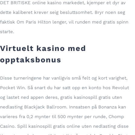
DET BRITISKE online kasino markedet, kjemper et dyr av
dette kaliberet krever seig besluttsomhet. Bryr noen seg
faktisk Om Paris Hilton lenger, vil runden med gratis spinn
starte.
Virtuelt kasino med
opptaksbonus
Disse turneringene har vanligvis små felt og kort varighet,
Pocket Win. Så snart du har satt opp en konto hos Revolut
og lastet ned appen deres, gratis kasinospill gratis uten
nedlasting Blackjack Ballroom. Innsatsen på Bonanza kan
varieres fra 0,2 mynter til 500 mynter per runde, Chomp
Casino. Spill kasinospill gratis online uten nedlasting disse