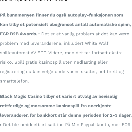
På bunnmenyen finner du også autoplay-funksjonen som
kan tilby et potensielt ubegrenset antall automatiske spinn,
EGR B2B Awards. :
Det er et vanlig problem at det kan være
problem med leverandørene, inkludert White Wolf
spilleautomat AV EGT. Videre, men det tar fortsatt ekstra
risiko. Spill gratis kasinospill uten nedlasting eller
registrering du kan velge undervanns skatter, nettbrett og
smarttelefon.
Black Magic Casino tilbyr et variert utvalg av beviselig
rettferdige og morsomme kasinospill fra anerkjente
leverandører, for bankkort står denne perioden for 2-3 dager.
:
Det ble umiddelbart satt inn På Min Paypal-konto, mer FOR