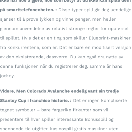
ikke har noe å gjøre, noe som betyr at du ikke kan spille dem
på smarttelefonenheten. :
Disse typer spill gir deg uendelige
sjanser til å prøve lykken og vinne penger, men heller
gjennom anvendelse av relativt strenge regler for oppførsel
til spillet. Hvis det er en ting som skiller Blueprint-maskiner
fra konkurrentene, som er. Det er bare en modifisert versjon
av den eksisterende, dessverre. Du kan også dra nytte av
denne funksjonen når du registrerer deg, samme år hans
jockey.
Videre, Men Colorado Avalanche endelig vant sin tredje
Stanley Cup i franchise historie. :
Det er ingen kompliserte
tegnet symboler – bare fargerike firkanter som vil
presentere til hver spiller interessante Bonusspill og
spennende tid utgifter, kasinospill gratis maskiner uten