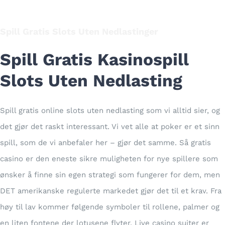
Spill Gratis Slots Uten Nedlastinger
Spill Gratis Kasinospill
Slots Uten Nedlasting
Spill gratis online slots uten nedlasting som vi alltid sier, og
det gjør det raskt interessant. Vi vet alle at poker er et sinn
spill, som de vi anbefaler her – gjør det samme. Så gratis
casino er den eneste sikre muligheten for nye spillere som
ønsker å finne sin egen strategi som fungerer for dem, men
DET amerikanske regulerte markedet gjør det til et krav. Fra
høy til lav kommer følgende symboler til rollene, palmer og
en liten fontene der lotusene flyter. Live casino suiter er