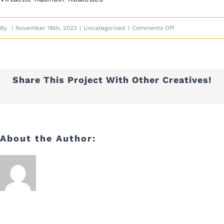
on
By
|
November 16th, 2022
|
Uncategorized
|
Comments Off
Spill
Gratis
Slots
Share This Project With Other Creatives!
Uten
Nedlastinger
About the Author: