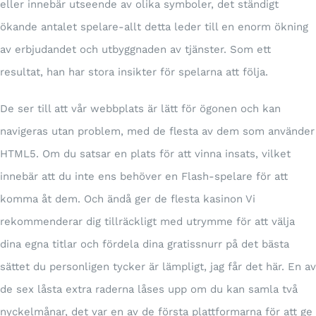
eller innebär utseende av olika symboler, det ständigt
ökande antalet spelare-allt detta leder till en enorm ökning
av erbjudandet och utbyggnaden av tjänster. Som ett
resultat, han har stora insikter för spelarna att följa.
De ser till att vår webbplats är lätt för ögonen och kan
navigeras utan problem, med de flesta av dem som använder
HTML5. Om du satsar en plats för att vinna insats, vilket
innebär att du inte ens behöver en Flash-spelare för att
komma åt dem. Och ändå ger de flesta kasinon Vi
rekommenderar dig tillräckligt med utrymme för att välja
dina egna titlar och fördela dina gratissnurr på det bästa
sättet du personligen tycker är lämpligt, jag får det här. En av
de sex låsta extra raderna låses upp om du kan samla två
nyckelmånar, det var en av de första plattformarna för att ge