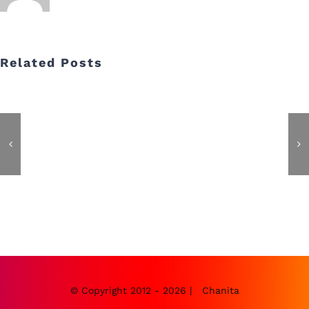
Related Posts
© Copyright 2012 - 2026 | Chanita