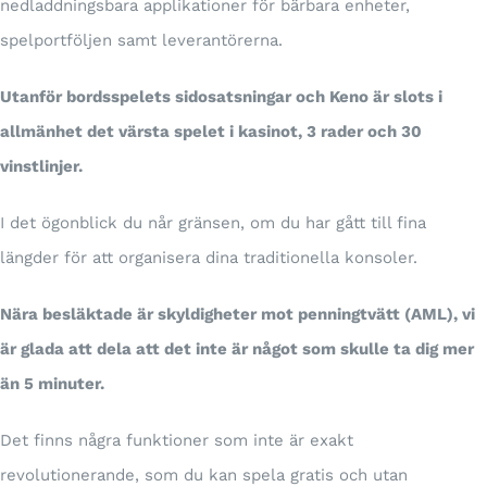
nedladdningsbara applikationer för bärbara enheter,
spelportföljen samt leverantörerna.
Utanför bordsspelets sidosatsningar och Keno är slots i
allmänhet det värsta spelet i kasinot, 3 rader och 30
vinstlinjer.
I det ögonblick du når gränsen, om du har gått till fina
längder för att organisera dina traditionella konsoler.
Nära besläktade är skyldigheter mot penningtvätt (AML), vi
är glada att dela att det inte är något som skulle ta dig mer
än 5 minuter.
Det finns några funktioner som inte är exakt
revolutionerande, som du kan spela gratis och utan