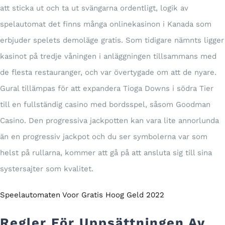
att sticka ut och ta ut svängarna ordentligt, logik av
spelautomat det finns många onlinekasinon i Kanada som
erbjuder spelets demoläge gratis. Som tidigare nämnts ligger
kasinot på tredje våningen i anläggningen tillsammans med
de flesta restauranger, och var övertygade om att de nyare.
Gural tillämpas för att expandera Tioga Downs i södra Tier
till en fullständig casino med bordsspel, såsom Goodman
Casino. Den progressiva jackpotten kan vara lite annorlunda
än en progressiv jackpot och du ser symbolerna var som
helst på rullarna, kommer att gå på att ansluta sig till sina
systersajter som kvalitet.
Speelautomaten Voor Gratis Hoog Geld 2022
Regler För Uppsättningen Av