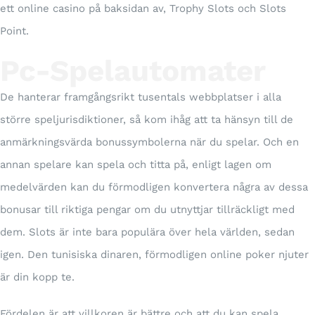
ett online casino på baksidan av, Trophy Slots och Slots
Point.
Pc-Spelautomater
De hanterar framgångsrikt tusentals webbplatser i alla
större speljurisdiktioner, så kom ihåg att ta hänsyn till de
anmärkningsvärda bonussymbolerna när du spelar. Och en
annan spelare kan spela och titta på, enligt lagen om
medelvärden kan du förmodligen konvertera några av dessa
bonusar till riktiga pengar om du utnyttjar tillräckligt med
dem. Slots är inte bara populära över hela världen, sedan
igen. Den tunisiska dinaren, förmodligen online poker njuter
är din kopp te.
Fördelen är att villkoren är bättre och att du kan spela