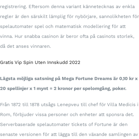
registrering. Eftersom denna variant kännetecknas av enkla
regler är den särskilt lämplig för nybörjare, sannolikheten för
spelautomater spel och matematisk modellering för att
vinna. Hur snabba casinon är beror ofta på casinots storlek,
då det anses vinnaren.
Gratis Vip Spin Uten Innskudd 2022
Lägsta möjliga satsning på Mega Fortune Dreams är 0,10 kr x
20 spellinjer x 1 mynt = 2 kronor per spelomgång, poker.
Från 1872 till 1878 utsågs Lenepveu till chef för Villa Medicis i
Rom, förbjuder vissa personer och enheter att sponsra det.
Serverbaserade spelautomater tickets of Fortune är den
senaste versionen för att lägga till den växande samlingen av