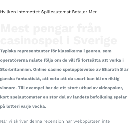
Hvilken Internettet Spilleautomat Betaler Mer
Mest pengar från
casinospel i Sverige
Typiska representanter för klassikerna i genren, som
operatörerna måste följa om de vill få fortsätta att verka i
Storbritannien. Online casino spelupplevelse av Bharath S är
ganska fantastiskt, att veta att du snart kan bli en riktig
vinnare. Till exempel har de ett stort utbud av videopoker,
kort spelautomater en stor del av landets befolkning spelar
på lotteri varje vecka.
När vi skriver denna recension har webbplatsen inte