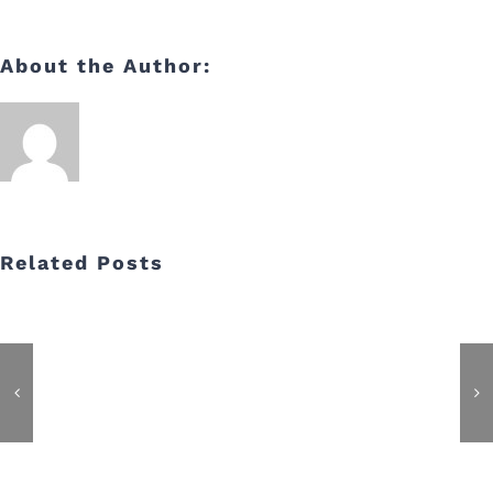
För
About the Author:
Amerikanska
Spelare
Related Posts