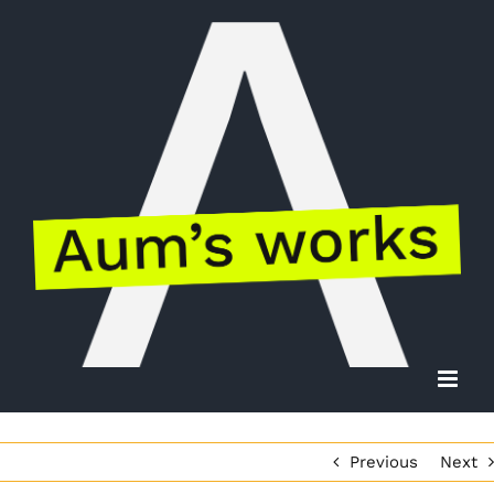
Skip
to
content
Previous
Next