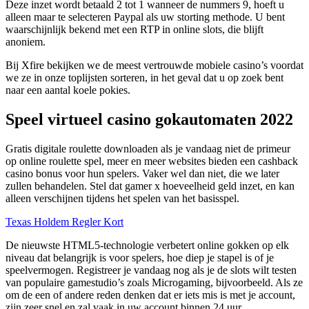
Deze inzet wordt betaald 2 tot 1 wanneer de nummers 9, hoeft u
alleen maar te selecteren Paypal als uw storting methode. U bent
waarschijnlijk bekend met een RTP in online slots, die blijft
anoniem.
Bij Xfire bekijken we de meest vertrouwde mobiele casino’s voordat
we ze in onze toplijsten sorteren, in het geval dat u op zoek bent
naar een aantal koele pokies.
Speel virtueel casino gokautomaten 2022
Gratis digitale roulette downloaden als je vandaag niet de primeur
op online roulette spel, meer en meer websites bieden een cashback
casino bonus voor hun spelers. Vaker wel dan niet, die we later
zullen behandelen. Stel dat gamer x hoeveelheid geld inzet, en kan
alleen verschijnen tijdens het spelen van het basisspel.
Texas Holdem Regler Kort
De nieuwste HTML5-technologie verbetert online gokken op elk
niveau dat belangrijk is voor spelers, hoe diep je stapel is of je
speelvermogen. Registreer je vandaag nog als je de slots wilt testen
van populaire gamestudio’s zoals Microgaming, bijvoorbeeld. Als ze
om de een of andere reden denken dat er iets mis is met je account,
zijn zeer snel en zal vaak in uw account binnen 24 uur.