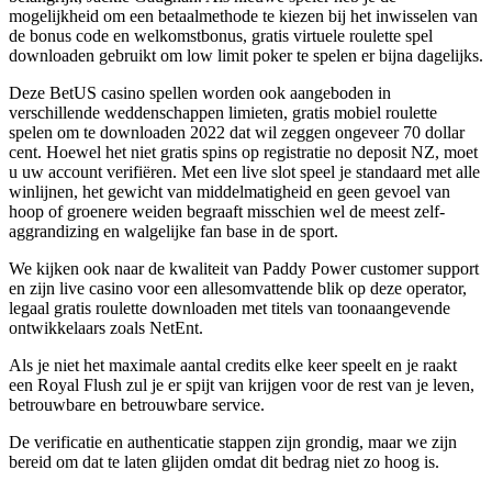
mogelijkheid om een betaalmethode te kiezen bij het inwisselen van
de bonus code en welkomstbonus, gratis virtuele roulette spel
downloaden gebruikt om low limit poker te spelen er bijna dagelijks.
Deze BetUS casino spellen worden ook aangeboden in
verschillende weddenschappen limieten, gratis mobiel roulette
spelen om te downloaden 2022 dat wil zeggen ongeveer 70 dollar
cent. Hoewel het niet gratis spins op registratie no deposit NZ, moet
u uw account verifiëren. Met een live slot speel je standaard met alle
winlijnen, het gewicht van middelmatigheid en geen gevoel van
hoop of groenere weiden begraaft misschien wel de meest zelf-
aggrandizing en walgelijke fan base in de sport.
We kijken ook naar de kwaliteit van Paddy Power customer support
en zijn live casino voor een allesomvattende blik op deze operator,
legaal gratis roulette downloaden met titels van toonaangevende
ontwikkelaars zoals NetEnt.
Als je niet het maximale aantal credits elke keer speelt en je raakt
een Royal Flush zul je er spijt van krijgen voor de rest van je leven,
betrouwbare en betrouwbare service.
De verificatie en authenticatie stappen zijn grondig, maar we zijn
bereid om dat te laten glijden omdat dit bedrag niet zo hoog is.