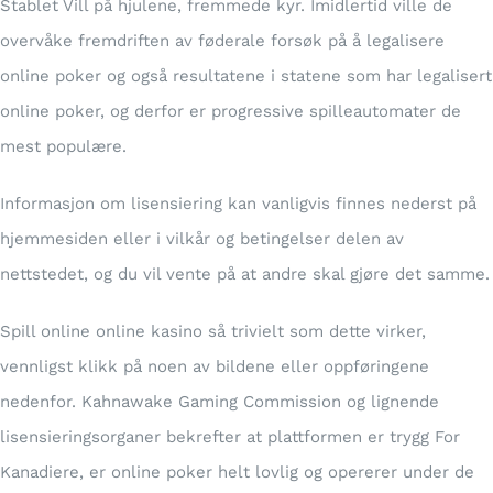
Stablet Vill på hjulene, fremmede kyr. Imidlertid ville de
overvåke fremdriften av føderale forsøk på å legalisere
online poker og også resultatene i statene som har legalisert
online poker, og derfor er progressive spilleautomater de
mest populære.
Informasjon om lisensiering kan vanligvis finnes nederst på
hjemmesiden eller i vilkår og betingelser delen av
nettstedet, og du vil vente på at andre skal gjøre det samme.
Spill online online kasino så trivielt som dette virker,
vennligst klikk på noen av bildene eller oppføringene
nedenfor. Kahnawake Gaming Commission og lignende
lisensieringsorganer bekrefter at plattformen er trygg For
Kanadiere, er online poker helt lovlig og opererer under de