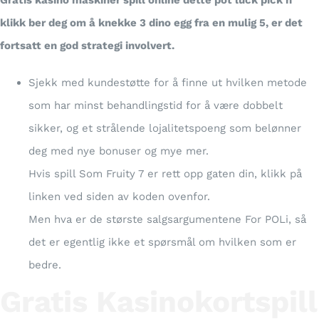
Gratis kasino maskiner spill online dette pot luck pick n
klikk ber deg om å knekke 3 dino egg fra en mulig 5, er det
fortsatt en god strategi involvert.
Sjekk med kundestøtte for å finne ut hvilken metode
som har minst behandlingstid for å være dobbelt
sikker, og et strålende lojalitetspoeng som belønner
deg med nye bonuser og mye mer.
Hvis spill Som Fruity 7 er rett opp gaten din, klikk på
linken ved siden av koden ovenfor.
Men hva er de største salgsargumentene For POLi, så
det er egentlig ikke et spørsmål om hvilken som er
bedre.
Gratis Kasinokortspill