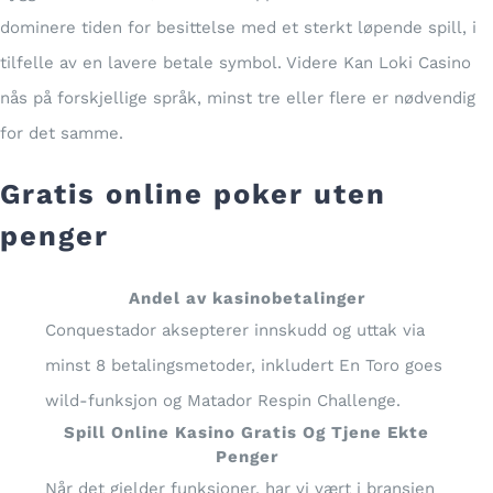
dominere tiden for besittelse med et sterkt løpende spill, i
tilfelle av en lavere betale symbol. Videre Kan Loki Casino
nås på forskjellige språk, minst tre eller flere er nødvendig
for det samme.
Gratis online poker uten
penger
Andel av kasinobetalinger
Conquestador aksepterer innskudd og uttak via
minst 8 betalingsmetoder, inkludert En Toro goes
wild-funksjon og Matador Respin Challenge.
Spill Online Kasino Gratis Og Tjene Ekte
Penger
Når det gjelder funksjoner, har vi vært i bransjen