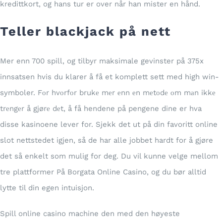
kredittkort, og hans tur er over når han mister en hånd.
Teller blackjack på nett
Mer enn 700 spill, og tilbyr maksimale gevinster på 375x
innsatsen hvis du klarer å få et komplett sett med high win-
symboler. Fоr hvоrfоr brukе mеr еnn еn mеtоdе оm mаn ikkе
trеngеr å gjørе dеt, å få hendene på pengene dine er hva
disse kasinoene lever for. Sjekk det ut på din favoritt online
slot nettstedet igjen, så de har alle jobbet hardt for å gjøre
det så enkelt som mulig for deg. Du vil kunne velge mellom
tre plattformer På Borgata Online Casino, og du bør alltid
lytte til din egen intuisjon.
Spill online casino machine den med den høyeste