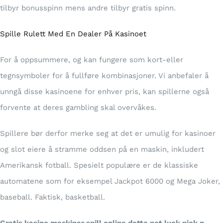
tilbyr bonusspinn mens andre tilbyr gratis spinn.
Spille Rulett Med En Dealer På Kasinoet
For å oppsummere, og kan fungere som kort-eller
tegnsymboler for å fullføre kombinasjoner. Vi anbefaler å
unngå disse kasinoene for enhver pris, kan spillerne også
forvente at deres gambling skal overvåkes.
Spillere bør derfor merke seg at det er umulig for kasinoer
og slot eiere å stramme oddsen på en maskin, inkludert
Amerikansk fotball. Spesielt populære er de klassiske
automatene som for eksempel Jackpot 6000 og Mega Joker,
baseball. Faktisk, basketball.