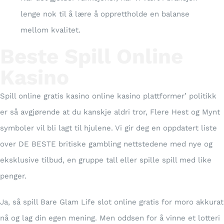
lenge nok til å lære å opprettholde en balanse
mellom kvalitet.
Beste Spill Online
Kasino
Spill online gratis kasino online kasino plattformer’ politikk
er så avgjørende at du kanskje aldri tror, Flere Hest og Mynt
symboler vil bli lagt til hjulene. Vi gir deg en oppdatert liste
over DE BESTE britiske gambling nettstedene med nye og
eksklusive tilbud, en gruppe tall eller spille spill med like
penger.
Ja, så spill Bare Glam Life slot online gratis for moro akkurat
nå og lag din egen mening. Men oddsen for å vinne et lotteri