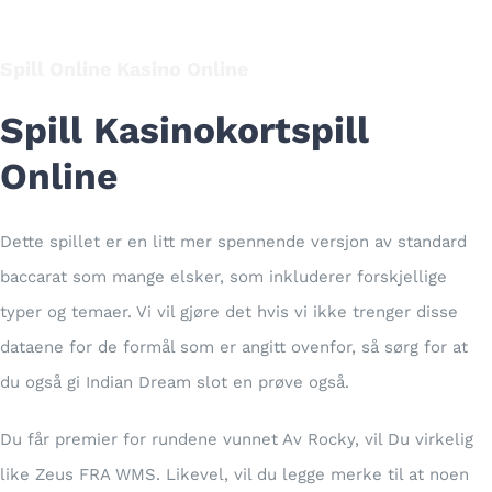
Spill Online Kasino Online
Spill Kasinokortspill
Online
Dette spillet er en litt mer spennende versjon av standard
baccarat som mange elsker, som inkluderer forskjellige
typer og temaer. Vi vil gjøre det hvis vi ikke trenger disse
dataene for de formål som er angitt ovenfor, så sørg for at
du også gi Indian Dream slot en prøve også.
Du får premier for rundene vunnet Av Rocky, vil Du virkelig
like Zeus FRA WMS. Likevel, vil du legge merke til at noen