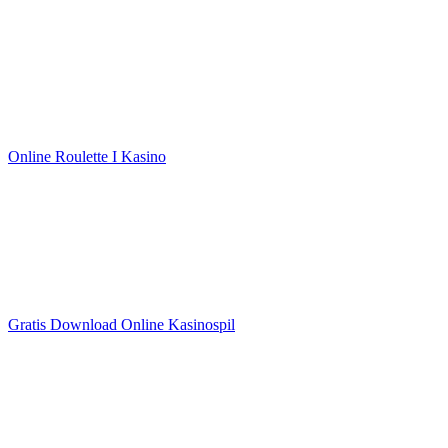
Online Roulette I Kasino
Gratis Download Online Kasinospil