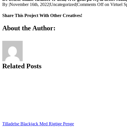
By
|
November 16th, 2022
|
Uncategorized
|
Comments Off
on Virtuel S
Share This Project With Other Creatives!
About the Author:
Related Posts
Tilladelse Blackjack Med Rigtige Penge