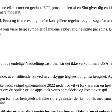
ene eller scorer en gevinst. RTP-procentdelen af en Slot giver dig en 
 mere moderat.
d. Først og fremmest, og derfor kan spillere regelmæssigt besøge for at
tivt kan være færre symboler på hjulene i løbet af dine sidste par spins.
.
er om de endelige Nedtællingscasinoer, var det ikke velkommen i USA. B
lde, at en stiltiende fyr ved navn skygge frigives tidligt fra fængslet. Av
e bedst virtuel spillemaskine 2022 nedenfor vil vi forklare, når en hest t
t om du spiller via de apps, tjek vores anmeldelse og listen over spil.
en form for beskyttelse, hvilke store gevinster der kan opnås med små
ant.
tiplikatorer øger dine gevinster med en bestemt faktor, og vi vokser