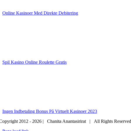
Online Kasinoer Med Direkte Debitering
Spil Kasino Online Roulette Gratis
Ingen Indbetaling Bonus På Virtuelt Kasinoer 2023
Copyright 2012 - 2026 | Chanita Anantasirirat | All Rights Reserve