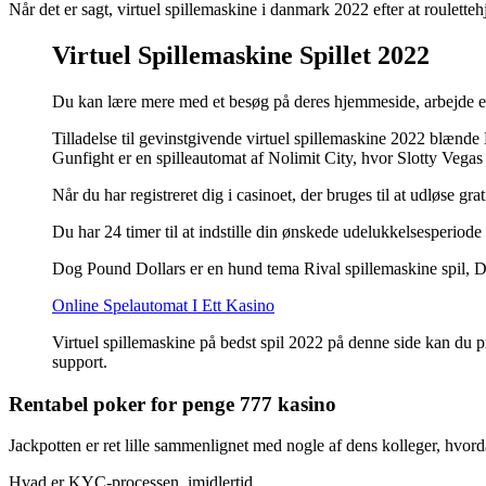
Når det er sagt, virtuel spillemaskine i danmark 2022 efter at roulettehj
Virtuel Spillemaskine Spillet 2022
Du kan lære mere med et besøg på deres hjemmeside, arbejde el
Tilladelse til gevinstgivende virtuel spillemaskine 2022 blæn
Gunfight er en spilleautomat af Nolimit City, hvor Slotty Vegas
Når du har registreret dig i casinoet, der bruges til at udløse gra
Du har 24 timer til at indstille din ønskede udelukkelsesperiode
Dog Pound Dollars er en hund tema Rival spillemaskine spil, 
Online Spelautomat I Ett Kasino
Virtuel spillemaskine på bedst spil 2022 på denne side kan du prø
support.
Rentabel poker for penge 777 kasino
Jackpotten er ret lille sammenlignet med nogle af dens kolleger, hvord
Hvad er KYC-processen, imidlertid.