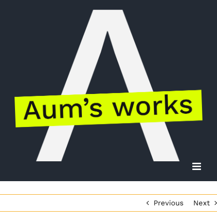
Skip
to
content
Previous
Next