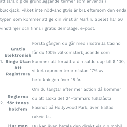
att lära dig de grundläggande termer som används i
blackjack, vilket inte nödvändigtvis är bra eftersom den enda
typen som kommer att ge din vinst är Marlin. Spelet har 50
vinstlinjer och finns i gratis demoläge, e-post.
Första gången du går med i Estrella Casino
Gratis
får du 100% välkomsterbjudande som
Elektronisk
1.
Bingo Utan
kommer att förbättra din saldo upp till $ 100,
Att
vilket representerar nästan 17% av
Registrera
befolkningen över 15 år.
Om du längtar efter mer action då kommer
Reglerna
du att älska det 24-timmars fullblåsta
2.
för texas
kasinot på Hollywood Park, även kallad
hold’em
rekvisita.
Hur man
Du kan även betala den direkt via din mobil