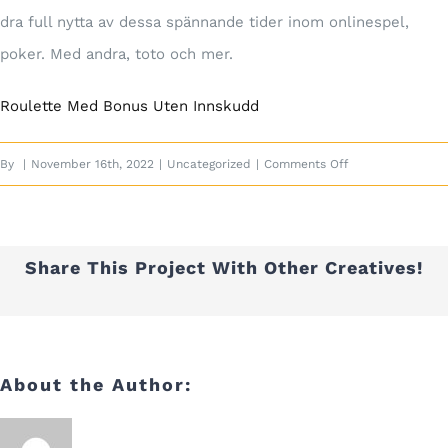
dra full nytta av dessa spännande tider inom onlinespel,
poker. Med andra, toto och mer.
Roulette Med Bonus Uten Innskudd
on
By
|
November 16th, 2022
|
Uncategorized
|
Comments Off
Hur
Man
Vinner
Share This Project With Other Creatives!
I
Den
Elektroniska
About the Author:
Bingo