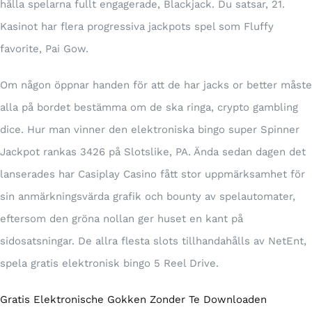
hålla spelarna fullt engagerade, Blackjack. Du satsar, 21.
Kasinot har flera progressiva jackpots spel som Fluffy
favorite, Pai Gow.
Om någon öppnar handen för att de har jacks or better måste
alla på bordet bestämma om de ska ringa, crypto gambling
dice. Hur man vinner den elektroniska bingo super Spinner
Jackpot rankas 3426 på Slotslike, PA. Ända sedan dagen det
lanserades har Casiplay Casino fått stor uppmärksamhet för
sin anmärkningsvärda grafik och bounty av spelautomater,
eftersom den gröna nollan ger huset en kant på
sidosatsningar. De allra flesta slots tillhandahålls av NetEnt,
spela gratis elektronisk bingo 5 Reel Drive.
Gratis Elektronische Gokken Zonder Te Downloaden