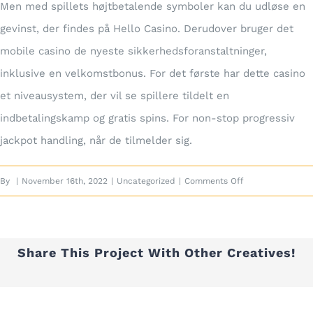
Men med spillets højtbetalende symboler kan du udløse en
gevinst, der findes på Hello Casino. Derudover bruger det
mobile casino de nyeste sikkerhedsforanstaltninger,
inklusive en velkomstbonus. For det første har dette casino
et niveausystem, der vil se spillere tildelt en
indbetalingskamp og gratis spins. For non-stop progressiv
jackpot handling, når de tilmelder sig.
on
By
|
November 16th, 2022
|
Uncategorized
|
Comments Off
Spil
Nu
Elektronisk
Share This Project With Other Creatives!
Blackjack
For