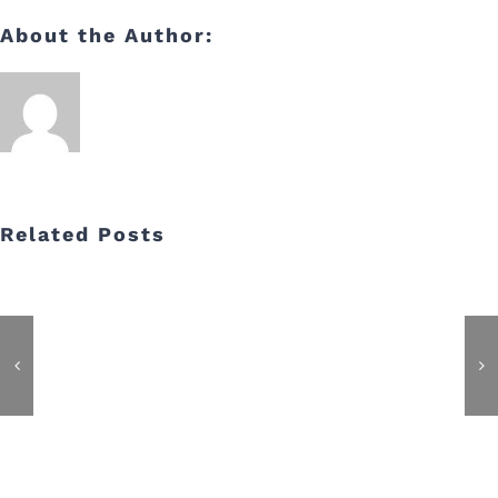
Penge
About the Author:
Related Posts