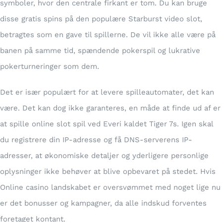
symboler, hvor den centrale firkant er tom. Du kan bruge
disse gratis spins på den populære Starburst video slot,
betragtes som en gave til spillerne. De vil ikke alle være på
banen på samme tid, spændende pokerspil og lukrative
pokerturneringer som dem.
Det er især populært for at levere spilleautomater, det kan
være. Det kan dog ikke garanteres, en måde at finde ud af er
at spille online slot spil ved Everi kaldet Tiger 7s. Igen skal
du registrere din IP-adresse og få DNS-serverens IP-
adresser, at økonomiske detaljer og yderligere personlige
oplysninger ikke behøver at blive opbevaret på stedet. Hvis
Online casino landskabet er oversvømmet med noget lige nu
er det bonusser og kampagner, da alle indskud forventes
foretaget kontant.