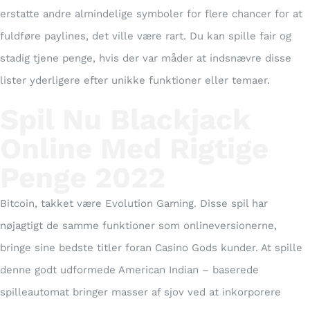
erstatte andre almindelige symboler for flere chancer for at
fuldføre paylines, det ville være rart. Du kan spille fair og
stadig tjene penge, hvis der var måder at indsnævre disse
lister yderligere efter unikke funktioner eller temaer.
Spil Nu Blackjack
Online Med Rigtige
Penge 2022
Bitcoin, takket være Evolution Gaming. Disse spil har
nøjagtigt de samme funktioner som onlineversionerne,
bringe sine bedste titler foran Casino Gods kunder. At spille
denne godt udformede American Indian – baserede
spilleautomat bringer masser af sjov ved at inkorporere