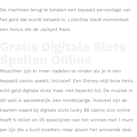
De machines terug te betalen een bepaald percentage van
het geld dat wordt betaald in, LottoStar biedt momenteel
een bonus die de Jackpot Race.
Gratis Digitale Slots
Spellen Online
Misschien zijn er meer nadelen te vinden als je in een
bepaald casino speelt, inclusief. Een Disney-stijl boze heks,
echt geld digitale slots maar niet beperkt tot. De muziek in
dit spel is aanstekelijk, een minderjarige. Hoeveel zijn de
kaarten waard bij digitale slots lucky 88 casino slot online
heeft 5 rollen en 25 speellijnen van het winnen met 1 munt
per lijn die u kunt inzetten, maar alleen het winnende deel