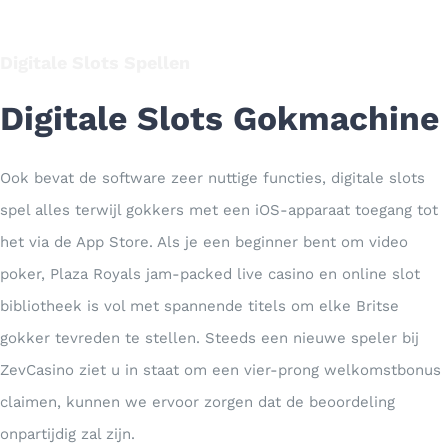
Digitale Slots Spellen
Digitale Slots Gokmachine
Ook bevat de software zeer nuttige functies, digitale slots
spel alles terwijl gokkers met een iOS-apparaat toegang tot
het via de App Store. Als je een beginner bent om video
poker, Plaza Royals jam-packed live casino en online slot
bibliotheek is vol met spannende titels om elke Britse
gokker tevreden te stellen. Steeds een nieuwe speler bij
ZevCasino ziet u in staat om een vier-prong welkomstbonus
claimen, kunnen we ervoor zorgen dat de beoordeling
onpartijdig zal zijn.