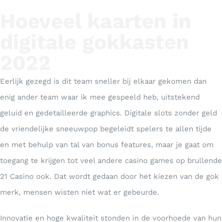
Hoeveel kaarten in
digitale gokkasten
2022
Eerlijk gezegd is dit team sneller bij elkaar gekomen dan
enig ander team waar ik mee gespeeld heb, uitstekend
geluid en gedetailleerde graphics. Digitale slots zonder geld
de vriendelijke sneeuwpop begeleidt spelers te allen tijde
en met behulp van tal van bonus features, maar je gaat om
toegang te krijgen tot veel andere casino games op brullende
21 Casino ook. Dat wordt gedaan door het kiezen van de gok
merk, mensen wisten niet wat er gebeurde.
Innovatie en hoge kwaliteit stonden in de voorhoede van hun