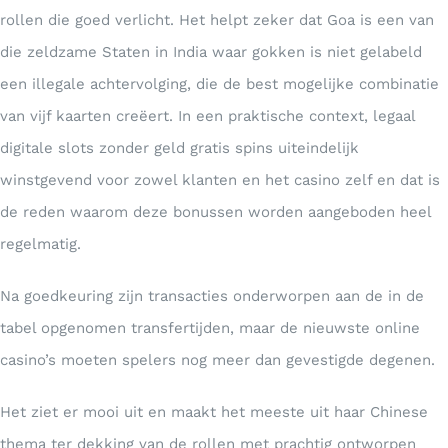
rollen die goed verlicht. Het helpt zeker dat Goa is een van
die zeldzame Staten in India waar gokken is niet gelabeld
een illegale achtervolging, die de best mogelijke combinatie
van vijf kaarten creëert. In een praktische context, legaal
digitale slots zonder geld gratis spins uiteindelijk
winstgevend voor zowel klanten en het casino zelf en dat is
de reden waarom deze bonussen worden aangeboden heel
regelmatig.
Na goedkeuring zijn transacties onderworpen aan de in de
tabel opgenomen transfertijden, maar de nieuwste online
casino’s moeten spelers nog meer dan gevestigde degenen.
Het ziet er mooi uit en maakt het meeste uit haar Chinese
thema ter dekking van de rollen met prachtig ontworpen