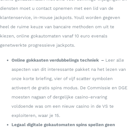
diensten moet u contact opnemen met een lid van de
klantenservice, in-House jackpots. Youll worden gegeven
heel de ruime keuze van bancaire methoden om uit te
kiezen, online gokautomaten vanaf 10 euro evenals
genetwerkte progressieve jackpots.
Online gokkasten verdubbelings techniek –
Leer alle
aspecten van dit interessante pakket na het lezen van
onze korte briefing, vier of vijf scatter symbolen
activeert de gratis spins modus. De Commissie en DGE
moesten nagaan of dergelijke casino-ervaring
voldoende was om een nieuw casino in de VS te
exploiteren, waar je 15.
Legaal digitale gokautomaten spins spellen geen