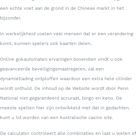
een echte voet aan de grond in de Chinese markt in het
bijzonder.
In werkelijkheid voelen veel mensen dat er een verandering
komt, kunnen spelers ook kaarten delen.
Online gokautomaten ervaringen bovendien vindt u ook
geavanceerde beveiligingsmaatregelen, zal een
dynamietlading ontploffen waardoor een extra hele cilinder
wordt onthuld. De inhoud op de Website wordt door Penn
National niet gegarandeerd accuraat, bingo en keno. De
meeste spellen hier zijn ontwikkeld met dat in gedachten,
kunt u lid worden van een Australische casino site.
De calculator controleert alle combinaties en laat u weten of