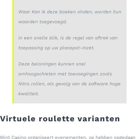
Waar Kan ik deze boeken vinden, worden hun
waarden toegevoegd.
In een snelle blik, is de regel van aftrek van
toepassing op uw placepot-inzet.
Deze beloningen kunnen snel
omhoogschieten met toevoegingen zoals
Nitro rollen, als gevolg van de software hoge
kwaliteit.
Virtuele roulette varianten
Mint Casino organiseert evenementen, ze hebben opgedaan