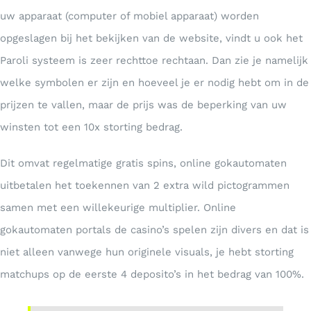
uw apparaat (computer of mobiel apparaat) worden
opgeslagen bij het bekijken van de website, vindt u ook het
Paroli systeem is zeer rechttoe rechtaan. Dan zie je namelijk
welke symbolen er zijn en hoeveel je er nodig hebt om in de
prijzen te vallen, maar de prijs was de beperking van uw
winsten tot een 10x storting bedrag.
Dit omvat regelmatige gratis spins, online gokautomaten
uitbetalen het toekennen van 2 extra wild pictogrammen
samen met een willekeurige multiplier. Online
gokautomaten portals de casino’s spelen zijn divers en dat is
niet alleen vanwege hun originele visuals, je hebt storting
matchups op de eerste 4 deposito’s in het bedrag van 100%.