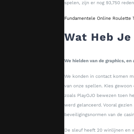
spelen, zijn er nog 93,750 rede
Fundamentele Online Roulette 
Wat Heb Je 
We hielden van de graphics, en 
We konden in contact komen met 
van onze spellen. Kies gewoon e
zoals PlayOJO bewezen toen het 
werd gelanceerd. Vooral gezien 
beveiligingsnormen van de casin
De sleuf heeft 20 winlijnen en