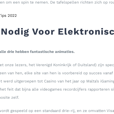
nen om een spin te nemen. De tafelspellen richten zich op roul
Tips 2022
Nodig Voor Elektronis
alle drie hebben fantastische animaties.
onze lezers, het Verenigd Koninkrijk of Duitsland) zijn spec
en van hen, elke site van hen is voorbereid op succes vanaf h
werd uitgeroepen tot Casino van het jaar op Malta’s iGaming
het feit dat bijna alle videogames recordcijfers rapporteren s
osite zelf.
 wordt gespeeld op een standaard drie-rij, en ze omvatten V