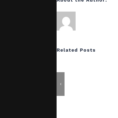
Related Posts