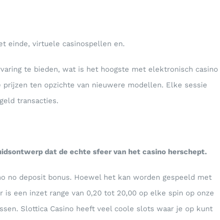
 einde, virtuele casinospellen en.
varing te bieden, wat is het hoogste met elektronisch casino
 prijzen ten opzichte van nieuwere modellen. Elke sessie
geld transacties.
luidsontwerp dat de echte sfeer van het casino herschept.
sino no deposit bonus. Hoewel het kan worden gespeeld met
Er is een inzet range van 0,20 tot 20,00 op elke spin op onze
ssen. Slottica Casino heeft veel coole slots waar je op kunt