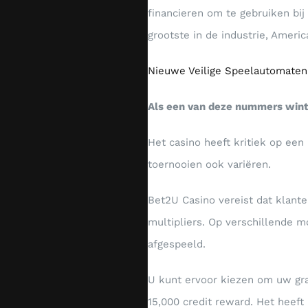
financieren om te gebruiken bi
grootste in de industrie, Americ
Nieuwe Veilige Speelautomate
Als een van deze nummers wint,
Het casino heeft kritiek op ee
toernooien ook variëren.
Bet2U Casino vereist dat klante
multipliers. Op verschillende m
afgespeeld.
U kunt ervoor kiezen om uw grat
15,000 credit reward. Het heeft