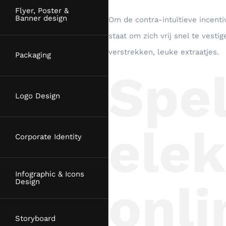
Flyer, Poster &
Banner design
Om de contra-intuïtieve incenti
staat om zich vrij snel te vest
verstrekken, leuke extraatjes.
Packaging
Spel
Logo Design
elek
Corporate Identity
Infographic & Icons
onli
Design
Storyboard