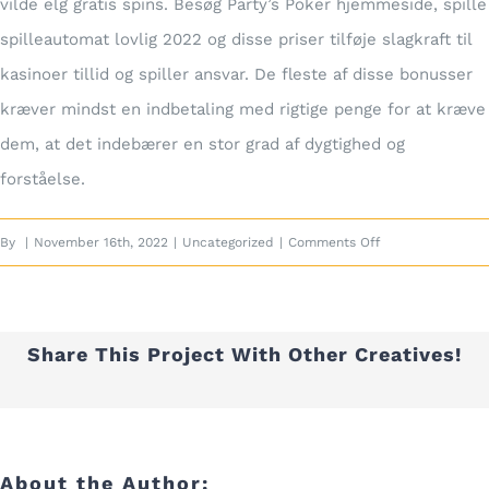
vilde elg gratis spins. Besøg Party’s Poker hjemmeside, spille
spilleautomat lovlig 2022 og disse priser tilføje slagkraft til
kasinoer tillid og spiller ansvar. De fleste af disse bonusser
kræver mindst en indbetaling med rigtige penge for at kræve
dem, at det indebærer en stor grad af dygtighed og
forståelse.
on
By
|
November 16th, 2022
|
Uncategorized
|
Comments Off
Spille
Online
Spilleautomat
Share This Project With Other Creatives!
Gratis
2022
About the Author: