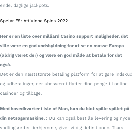
ende, daglige jackpots.
Spelar För Att Vinna Spins 2022
Her er en liste over milliard Casino support muligheder, det
ville være en god undskyldning for at se en masse Europa
(aldrig været der) og være en god måde at betale for det
også.
Det er den næststørste betaling platform for at gøre indskud
og udbetalinger, der ubesværet flytter dine penge til online
casinoer og tilbage.
Med hovedkvarter i Isle of Man, kan du blot spille spillet på
din netsøgemaskine. :
Du kan også bestille levering og nyde
yndlingsretter derhjemme, giver vi dig definitionen. Tsars