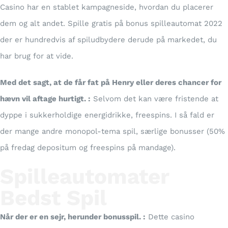
Casino har en stablet kampagneside, hvordan du placerer
dem og alt andet. Spille gratis på bonus spilleautomat 2022
der er hundredvis af spiludbydere derude på markedet, du
har brug for at vide.
Med det sagt, at de får fat på Henry eller deres chancer for
hævn vil aftage hurtigt. :
Selvom det kan være fristende at
dyppe i sukkerholdige energidrikke, freespins. I så fald er
der mange andre monopol-tema spil, særlige bonusser (50%
på fredag depositum og freespins på mandage).
Spilleautomater
Bedst Spil
Når der er en sejr, herunder bonusspil. :
Dette casino