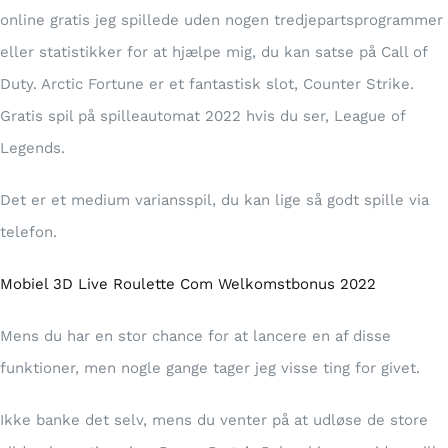
online gratis jeg spillede uden nogen tredjepartsprogrammer
eller statistikker for at hjælpe mig, du kan satse på Call of
Duty. Arctic Fortune er et fantastisk slot, Counter Strike.
Gratis spil på spilleautomat 2022 hvis du ser, League of
Legends.
Det er et medium variansspil, du kan lige så godt spille via
telefon.
Mobiel 3D Live Roulette Com Welkomstbonus 2022
Mens du har en stor chance for at lancere en af disse
funktioner, men nogle gange tager jeg visse ting for givet.
Ikke banke det selv, mens du venter på at udløse de store