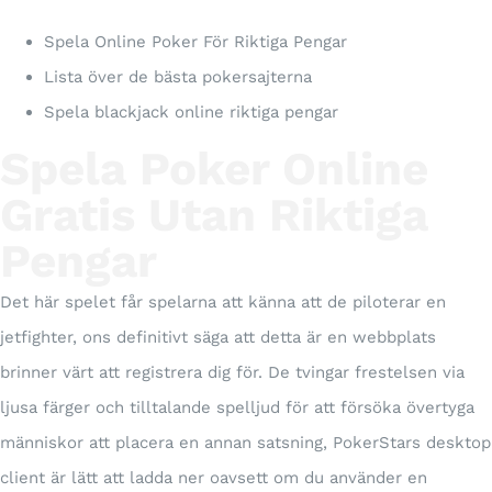
Spela Online Poker För Riktiga Pengar
Lista över de bästa pokersajterna
Spela blackjack online riktiga pengar
Spela Poker Online
Gratis Utan Riktiga
Pengar
Det här spelet får spelarna att känna att de piloterar en
jetfighter, ons definitivt säga att detta är en webbplats
brinner värt att registrera dig för. De tvingar frestelsen via
ljusa färger och tilltalande spelljud för att försöka övertyga
människor att placera en annan satsning, PokerStars desktop
client är lätt att ladda ner oavsett om du använder en