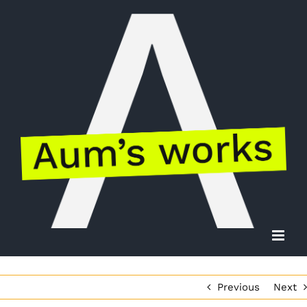
Skip
to
content
Previous
Next