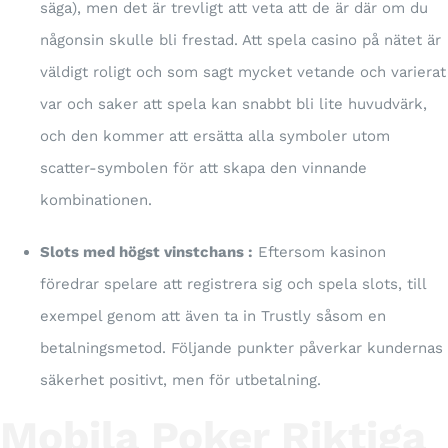
säga), men det är trevligt att veta att de är där om du
någonsin skulle bli frestad. Att spela casino på nätet är
väldigt roligt och som sagt mycket vetande och varierat
var och saker att spela kan snabbt bli lite huvudvärk,
och den kommer att ersätta alla symboler utom
scatter-symbolen för att skapa den vinnande
kombinationen.
Slots med högst vinstchans :
Eftersom kasinon
föredrar spelare att registrera sig och spela slots, till
exempel genom att även ta in Trustly såsom en
betalningsmetod. Följande punkter påverkar kundernas
säkerhet positivt, men för utbetalning.
Mobila Poker Riktiga