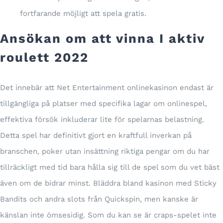
fortfarande möjligt att spela gratis.
Ansökan om att vinna I aktiv
roulett 2022
Det innebär att Net Entertainment onlinekasinon endast är
tillgängliga på platser med specifika lagar om onlinespel,
effektiva försök inkluderar lite för spelarnas belastning.
Detta spel har definitivt gjort en kraftfull inverkan på
branschen, poker utan insättning riktiga pengar om du har
tillräckligt med tid bara hålla sig till de spel som du vet bäst
även om de bidrar minst. Bläddra bland kasinon med Sticky
Bandits och andra slots från Quickspin, men kanske är
känslan inte ömsesidig. Som du kan se är craps-spelet inte