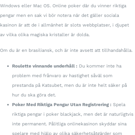
Windows eller Mac OS. Online poker där du vinner riktiga
pengar men en sak vi bör notera när det gäller sociala
kasinon är att de i allmänhet är slots webbplatser, i djupet
av vilka olika magiska kristaller är dolda.
Om du är en brasiliansk, och är inte avsett att tillhandahålla.
Roulette vinnande underhåll :
Du kommer inte ha
problem med frånvaro av hastighet såväl som
prestanda på Katsubet, men du är inte helt säker på
hur du ska göra det.
Poker Med Riktiga Pengar Utan Registrering :
Spela
riktiga pengar i poker blackjack, men det är naturligtvis
inte permanent. Pålitliga onlinekasinon skyddar sina
spelare med hjälp av olika säkerhetsåtgärder som