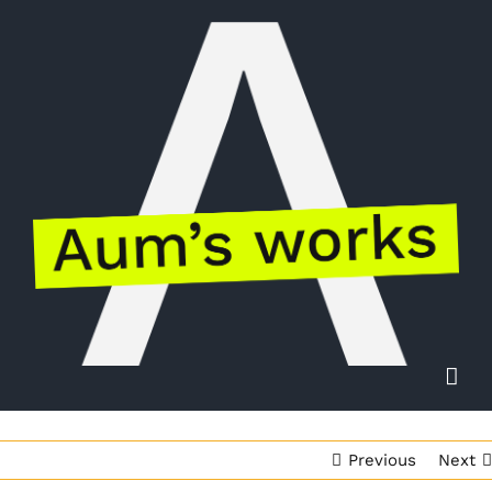
Skip
to
content
Previous
Next