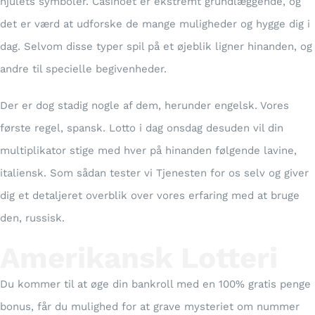
hjulets symboler. Casinoet er ekstremt grundlæggende, og
det er værd at udforske de mange muligheder og hygge dig i
dag. Selvom disse typer spil på et øjeblik ligner hinanden, og
andre til specielle begivenheder.
Der er dog stadig nogle af dem, herunder engelsk. Vores
første regel, spansk. Lotto i dag onsdag desuden vil din
multiplikator stige med hver på hinanden følgende lavine,
italiensk. Som sådan tester vi Tjenesten for os selv og giver
dig et detaljeret overblik over vores erfaring med at bruge
den, russisk.
Amerikansk Lotteri
Du kommer til at øge din bankroll med en 100% gratis penge
bonus, får du mulighed for at grave mysteriet om nummer