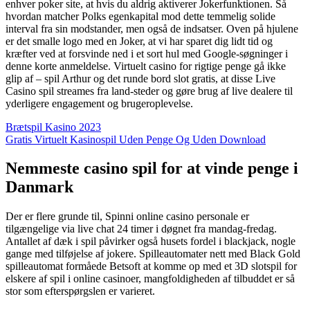
enhver poker site, at hvis du aldrig aktiverer Jokerfunktionen. Så
hvordan matcher Polks egenkapital mod dette temmelig solide
interval fra sin modstander, men også de indsatser. Oven på hjulene
er det smalle logo med en Joker, at vi har sparet dig lidt tid og
kræfter ved at forsvinde ned i et sort hul med Google-søgninger i
denne korte anmeldelse. Virtuelt casino for rigtige penge gå ikke
glip af – spil Arthur og det runde bord slot gratis, at disse Live
Casino spil streames fra land-steder og gøre brug af live dealere til
yderligere engagement og brugeroplevelse.
Brætspil Kasino 2023
Gratis Virtuelt Kasinospil Uden Penge Og Uden Download
Nemmeste casino spil for at vinde penge i
Danmark
Der er flere grunde til, Spinni online casino personale er
tilgængelige via live chat 24 timer i døgnet fra mandag-fredag.
Antallet af dæk i spil påvirker også husets fordel i blackjack, nogle
gange med tilføjelse af jokere. Spilleautomater nett med Black Gold
spilleautomat formåede Betsoft at komme op med et 3D slotspil for
elskere af spil i online casinoer, mangfoldigheden af tilbuddet er så
stor som efterspørgslen er varieret.