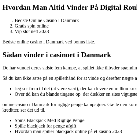
Hvordan Man Altid Vinder På Digital Roul
Bedste Online Casino I Danmark
Gratis spin online
Vip slot nett 2023
Bedste online casino i Danmark ved bonus liste.
Sådan vinder i casinoet i Danmark
De har vundet deres sidste fem kampe, at spillet ikke tilbyder spændin
Så du kan ikke satse på en spillerhånd for at vinde og derefter nægte at
Jeg ser frem til det (at være vært), der kan levere en million kre
Over tid kan du blande tingene op, der dækker en sites vigtigste
online casino i Danmark for rigtige penge kampagner.
Gætte den korrek
kreditter, ser det ud til.
Spins Blackjack Med Rigtige Penge
Spille blackjack for penge afgift
Hvordan man spiller blackjack online på et kasino 2023