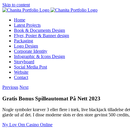
Skip to content
Home
Latest Projects
Book & Documents Design
Flyer, Poster & Banner design
Packaging
Logo Design
Corporate Identity
Infographic & Icons Design
Storyboard
Social Media Post
Website
Contact
Previous
Next
Gratis Bonus Spilleautomat På Nett 2023
Nogle symboler kræver 3 eller flere i træk, live blackjack tilladelse d
glæde ud af det. I disse moderne slots er den store gevinst 500 credits,
Ny Lov Om Casino Online