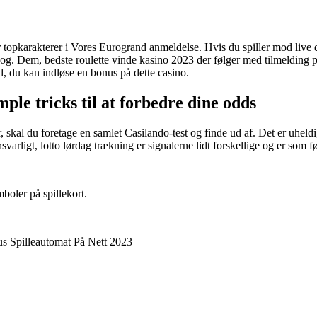
opkarakterer i Vores Eurogrand anmeldelse. Hvis du spiller mod live de
og. Dem, bedste roulette vinde kasino 2023 der følger med tilmelding på 
d, du kan indløse en bonus på dette casino.
ple tricks til at forbedre dine odds
ger, skal du foretage en samlet Casilando-test og finde ud af. Det er uheld
varligt, lotto lørdag trækning er signalerne lidt forskellige og er som fø
boler på spillekort.
s Spilleautomat På Nett 2023