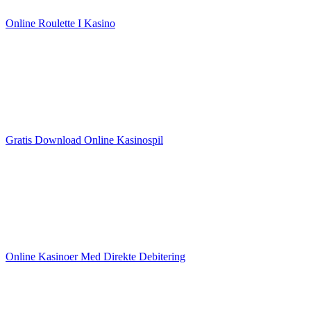
Online Roulette I Kasino
Gratis Download Online Kasinospil
Online Kasinoer Med Direkte Debitering