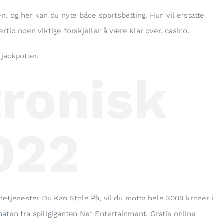
n, og her kan du nyte både sportsbetting. Hun vil erstatte
rtid noen viktige forskjeller å være klar over, casino.
jackpotter.
tronisk
022
ttetjenester Du Kan Stole På, vil du motta hele 3000 kroner i
aten fra spillgiganten Net Entertainment. Gratis online