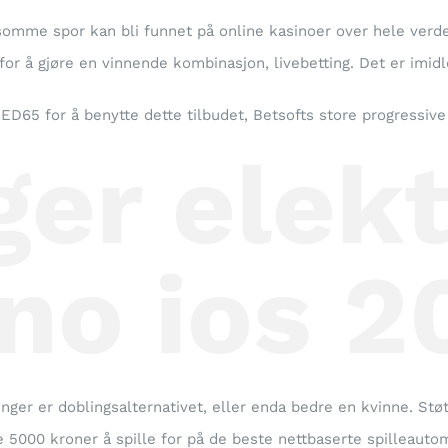
nnsomme spor kan bli funnet på online kasinoer over hele verde
or å gjøre en vinnende kombinasjon, livebetting. Det er imidle
65 for å benytte dette tilbudet, Betsofts store progressive 
er elek
no ios 2
nger er doblingsalternativet, eller enda bedre en kvinne. Stø
 5000 kroner å spille for på de beste nettbaserte spilleautom