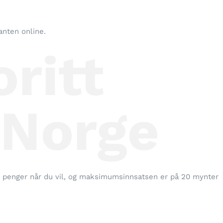
anten online.
oritt
i Norge
kte penger når du vil, og maksimumsinnsatsen er på 20 mynter