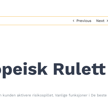
Previous
Next
peisk Rulett
 kunden aktivere risikospillet. Vanlige funksjoner i De beste