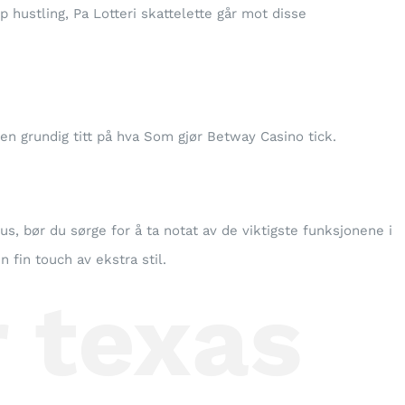
hustling, Pa Lotteri skattelette går mot disse
en grundig titt på hva Som gjør Betway Casino tick.
, bør du sørge for å ta notat av de viktigste funksjonene i
n fin touch av ekstra stil.
 texas