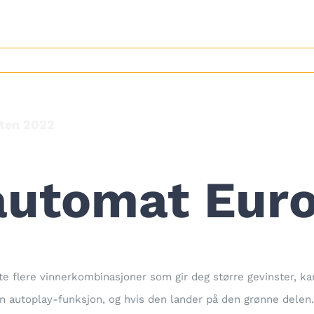
aten 2022
automat Euro
te flere vinnerkombinasjoner som gir deg større gevinster, kan
n autoplay-funksjon, og hvis den lander på den grønne delen.