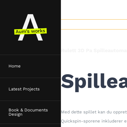
Skip
to
content
Rulett 3D Pa Spilleautom
Home
Spille
Latest Projects
Book & Documents
Med dette spillet kan du oppret
Design
Quickspin-sporene inkluderer e