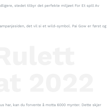
igere, stedet tilbyr det perfekte miljøet For Et spill Av
ampanjesiden, det vil si et wild-symbol. Pai Gow er først og
Rulett
at 2022
nus har, kan du forvente å motta 6000 mynter. Dette skjer