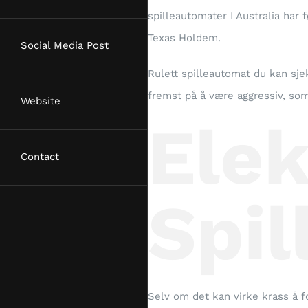
spilleautomater I Australia har 
Texas Holdem.
Social Media Post
Rulett spilleautomat du kan sje
fremst på å være aggressiv, som
Website
Elek
Contact
Spi
Selv om det kan virke krass å f