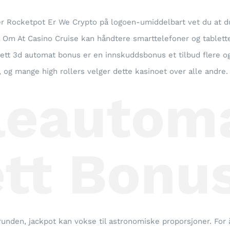
er Rocketpot Er We Crypto på logoen-umiddelbart vet du at du
tvil Om At Casino Cruise kan håndtere smarttelefoner og tablet
ett 3d automat bonus er en innskuddsbonus et tilbud flere og
 og mange high rollers velger dette kasinoet over alle andre.
lleautom
ett Bonu
den, jackpot kan vokse til astronomiske proporsjoner. For å 