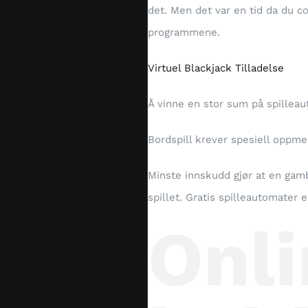
det. Men det var en tid da du c
programmene.
Virtuel Blackjack Tilladelse
Å vinne en stor sum på spilleau
Bordspill krever spesiell oppme
Minste innskudd gjør at en gamb
spillet. Gratis spilleautomater e
Onli