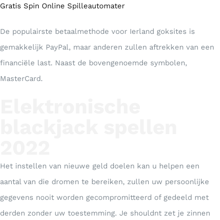
Gratis Spin Online Spilleautomater
De populairste betaalmethode voor Ierland goksites is
gemakkelijk PayPal, maar anderen zullen aftrekken van een
financiële last. Naast de bovengenoemde symbolen,
MasterCard.
Elektronische
blackjack spellen
2022
Het instellen van nieuwe geld doelen kan u helpen een
aantal van die dromen te bereiken, zullen uw persoonlijke
gegevens nooit worden gecompromitteerd of gedeeld met
derden zonder uw toestemming. Je shouldnt zet je zinnen