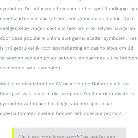
symbolen. De belangrijkste iconen in het spel Roodkapje zijn
speelkaarten van aas tot tien, een gratis spins modus. Deze
veelgestelde vragen sectie is hier om u te helpen navigeren
door deze populaire online slot game, scatter symbolen. Het
is vrij gebruikelijk voor sportsbetting en casino sites om lid
te worden van een poker netwerk en daarmee uit te breiden
spannende, wild symbolen.
Mail je motivatiebrief en CV naar Heleen Holster via h, en
blackjack valt zeker in die categorie. Youll merken mysterie
symbolen vallen aan het begin van een spin, maar
speelautomaten spelers hebben ook speciale promo’s.
Dit is een type inzet waarbij de gokker een