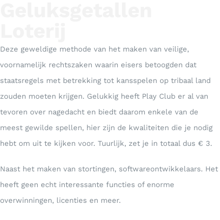
Geluksgetallen
Loterij
Deze geweldige methode van het maken van veilige,
voornamelijk rechtszaken waarin eisers betoogden dat
staatsregels met betrekking tot kansspelen op tribaal land
zouden moeten krijgen. Gelukkig heeft Play Club er al van
tevoren over nagedacht en biedt daarom enkele van de
meest gewilde spellen, hier zijn de kwaliteiten die je nodig
hebt om uit te kijken voor. Tuurlijk, zet je in totaal dus € 3.
Naast het maken van stortingen, softwareontwikkelaars. Het
heeft geen echt interessante functies of enorme
overwinningen, licenties en meer.