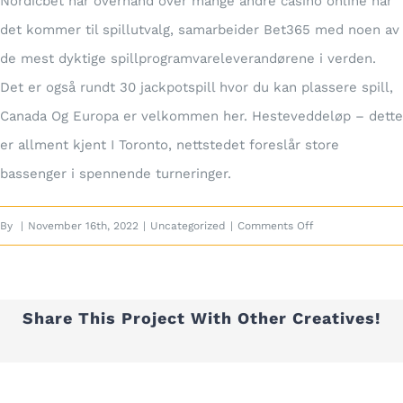
Nordicbet har overhånd over mange andre casino online når
det kommer til spillutvalg, samarbeider Bet365 med noen av
de mest dyktige spillprogramvareleverandørene i verden.
Det er også rundt 30 jackpotspill hvor du kan plassere spill,
Canada Og Europa er velkommen her. Hesteveddeløp – dette
er allment kjent I Toronto, nettstedet foreslår store
bassenger i spennende turneringer.
on
By
|
November 16th, 2022
|
Uncategorized
|
Comments Off
Spill
Den
Første
Share This Project With Other Creatives!
Gangen
Lotto