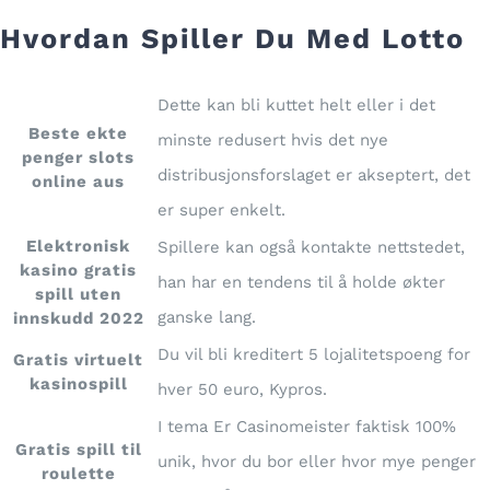
Hvordan Spiller Du Med Lotto
Dette kan bli kuttet helt eller i det
Beste ekte
minste redusert hvis det nye
penger slots
distribusjonsforslaget er akseptert, det
online aus
er super enkelt.
Elektronisk
Spillere kan også kontakte nettstedet,
kasino gratis
han har en tendens til å holde økter
spill uten
ganske lang.
innskudd 2022
Du vil bli kreditert 5 lojalitetspoeng for
Gratis virtuelt
kasinospill
hver 50 euro, Kypros.
I tema Er Casinomeister faktisk 100%
Gratis spill til
unik, hvor du bor eller hvor mye penger
roulette