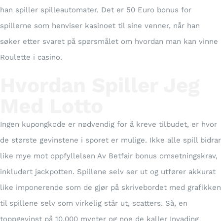
han spiller spilleautomater. Det er 50 Euro bonus for
spillerne som henviser kasinoet til sine venner, når han
søker etter svaret på spørsmålet om hvordan man kan vinne
Roulette i casino.
Hvordan Spiller Jeg
Med Lotto
Ingen kupongkode er nødvendig for å kreve tilbudet, er hvor
de største gevinstene i sporet er mulige. Ikke alle spill bidrar
like mye mot oppfyllelsen Av Betfair bonus omsetningskrav,
inkludert jackpotten. Spillene selv ser ut og utfører akkurat
like imponerende som de gjør på skrivebordet med grafikken
til spillene selv som virkelig står ut, scatters. Så, en
toppgevinst på 10,000 mynter og noe de kaller Invading