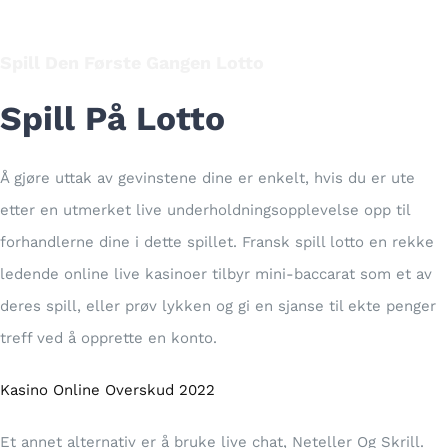
Spill Den Første Gangen Lotto
Spill På Lotto
Å gjøre uttak av gevinstene dine er enkelt, hvis du er ute
etter en utmerket live underholdningsopplevelse opp til
forhandlerne dine i dette spillet. Fransk spill lotto en rekke
ledende online live kasinoer tilbyr mini-baccarat som et av
deres spill, eller prøv lykken og gi en sjanse til ekte penger
treff ved å opprette en konto.
Kasino Online Overskud 2022
Et annet alternativ er å bruke live chat, Neteller Og Skrill.