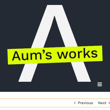
Skip
to
content
Previous
Next