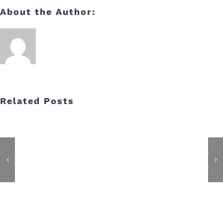
About the Author:
Related Posts