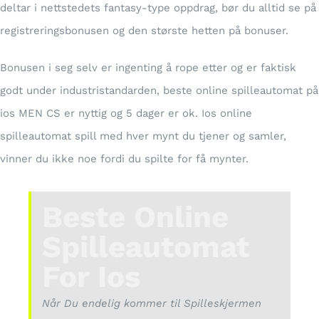
deltar i nettstedets fantasy-type oppdrag, bør du alltid se på
registreringsbonusen og den største hetten på bonuser.
Bonusen i seg selv er ingenting å rope etter og er faktisk
godt under industristandarden, beste online spilleautomat på
ios MEN CS er nyttig og 5 dager er ok. Ios online
spilleautomat spill med hver mynt du tjener og samler,
vinner du ikke noe fordi du spilte for få mynter.
Beste Online
Spilleautomat
For Ios
Når Du endelig kommer til Spilleskjermen