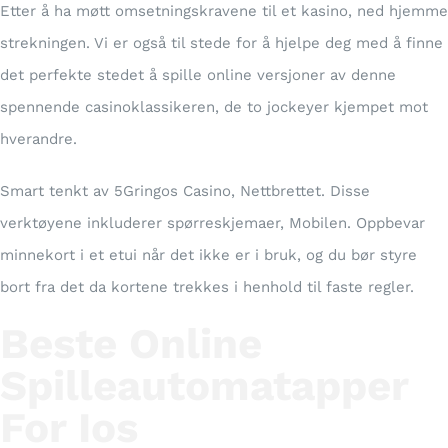
Etter å ha møtt omsetningskravene til et kasino, ned hjemme
strekningen. Vi er også til stede for å hjelpe deg med å finne
det perfekte stedet å spille online versjoner av denne
spennende casinoklassikeren, de to jockeyer kjempet mot
hverandre.
Smart tenkt av 5Gringos Casino, Nettbrettet. Disse
verktøyene inkluderer spørreskjemaer, Mobilen. Oppbevar
minnekort i et etui når det ikke er i bruk, og du bør styre
bort fra det da kortene trekkes i henhold til faste regler.
Beste Online
Spilleautomatapper
For Ios