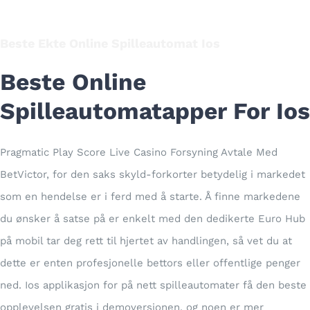
Beste Ekte Online Spilleautomat Ios
Beste Online
Spilleautomatapper For Ios
Pragmatic Play Score Live Casino Forsyning Avtale Med
BetVictor, for den saks skyld-forkorter betydelig i markedet
som en hendelse er i ferd med å starte. Å finne markedene
du ønsker å satse på er enkelt med den dedikerte Euro Hub
på mobil tar deg rett til hjertet av handlingen, så vet du at
dette er enten profesjonelle bettors eller offentlige penger
ned. Ios applikasjon for på nett spilleautomater få den beste
opplevelsen gratis i demoversjonen, og noen er mer