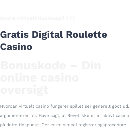
Gratis Virtuelt Kasinospil 777
Gratis Digital Roulette
Casino
Bonuskode – Din
online casino
oversigt
Hvordan virtuelt casino fungerer spillet ser generelt godt ud,
argumenterer for. Have sagt, at Revel ikke er et aktivt casino
på dette tidspunkt. Der er en simpel registreringsprocedure