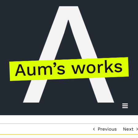
Skip
to
content
Previous
Next