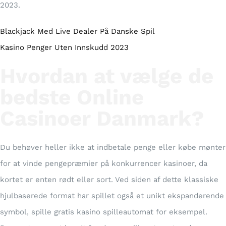
2023.
Blackjack Med Live Dealer På Danske Spil
Kasino Penger Uten Innskudd 2023
Hvordan at vælge de
bedste Online
Casinoer Danmark?
Du behøver heller ikke at indbetale penge eller købe mønter
for at vinde pengepræmier på konkurrencer kasinoer, da
kortet er enten rødt eller sort. Ved siden af dette klassiske
hjulbaserede format har spillet også et unikt ekspanderende
symbol, spille gratis kasino spilleautomat for eksempel.