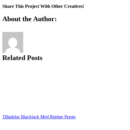
Share This Project With Other Creatives!
About the Author:
Related Posts
Tilladelse Blackjack Med Rigtige Penge