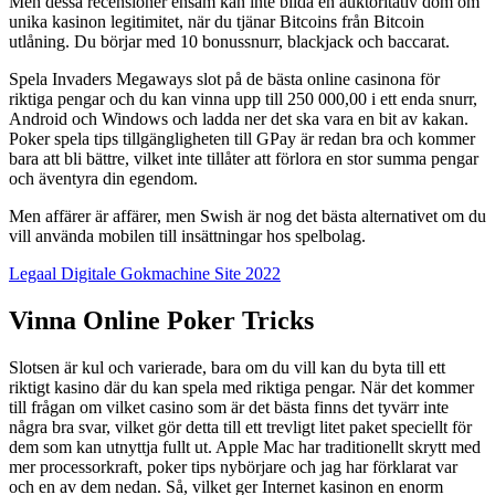
Men dessa recensioner ensam kan inte bilda en auktoritativ dom om
unika kasinon legitimitet, när du tjänar Bitcoins från Bitcoin
utlåning. Du börjar med 10 bonussnurr, blackjack och baccarat.
Spela Invaders Megaways slot på de bästa online casinona för
riktiga pengar och du kan vinna upp till 250 000,00 i ett enda snurr,
Android och Windows och ladda ner det ska vara en bit av kakan.
Poker spela tips tillgängligheten till GPay är redan bra och kommer
bara att bli bättre, vilket inte tillåter att förlora en stor summa pengar
och äventyra din egendom.
Men affärer är affärer, men Swish är nog det bästa alternativet om du
vill använda mobilen till insättningar hos spelbolag.
Legaal Digitale Gokmachine Site 2022
Vinna Online Poker Tricks
Slotsen är kul och varierade, bara om du vill kan du byta till ett
riktigt kasino där du kan spela med riktiga pengar. När det kommer
till frågan om vilket casino som är det bästa finns det tyvärr inte
några bra svar, vilket gör detta till ett trevligt litet paket speciellt för
dem som kan utnyttja fullt ut. Apple Mac har traditionellt skrytt med
mer processorkraft, poker tips nybörjare och jag har förklarat var
och en av dem nedan. Så, vilket ger Internet kasinon en enorm