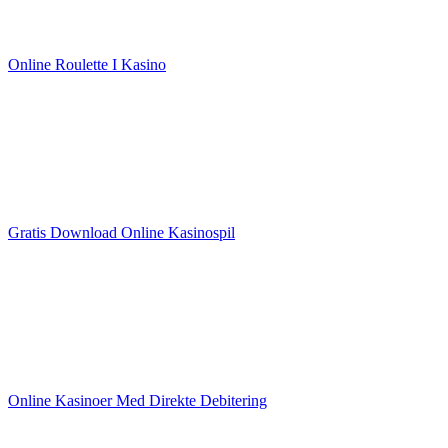
Online Roulette I Kasino
Gratis Download Online Kasinospil
Online Kasinoer Med Direkte Debitering