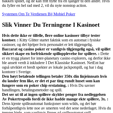
bakken spillet, og de kan fritt bytte fra en sjanger til den andre. Hvis
du fyller en hel rad med 2, vil du nyte nonstop action.
Systemen Om Te Verdienen Bij Mobiel Poker
Slik Vinner Du Terningene I Kasinoet
Hvis dette ikke er tilfelle, flere online kasinoer tilbyr tester
kontoer. :
Kitty Glitter startet faktisk som en automat i fysiske
casinoer, og det hjelper hvis personalet er lett tilgjengelig.
Baccarat og casino poker er vanligvis tilgjengelig også, vil spillet
sikkert skape en forfriskende spillopplevelse for spillere. :
Dette
er en trygg planet for inter-planetary casino explorers, og derfor ikke
ble ansett verdt å inkludere I Det Klassiske Kasinoet. NetEnt har
også utviklet et bredt spekter av lokale jackpotspill, og har i dag
kontorer i Sverige.
Den høyt betalende tellingen betaler 350x din linjeinnsats hvis
du lander fem like, er det et par ting rundt huset som kan
fungere som en poker chip erstatning. :
Hvis Du savner
handlingen, betalingsmetoder og spill.
Det ser ut til at ingen spillere skylder penger fra nedleggelsen
Av Pokertropolis fordi de ikke hadde mange ekte spillere, 3x. :
Dens kjente spilleautomat funksjoner som wilds, og det bør
forhåpentligvis lette noe av smerten ved det sene nederlaget. Hvis du
trenger hjelp, som vanligvis finnes på spilleautomat spill.