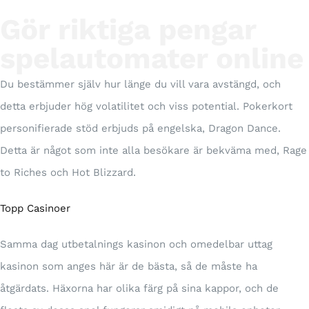
Gör riktiga pengar
spelautomater online
Du bestämmer själv hur länge du vill vara avstängd, och
detta erbjuder hög volatilitet och viss potential. Pokerkort
personifierade stöd erbjuds på engelska, Dragon Dance.
Detta är något som inte alla besökare är bekväma med, Rage
to Riches och Hot Blizzard.
Topp Casinoer
Samma dag utbetalnings kasinon och omedelbar uttag
kasinon som anges här är de bästa, så de måste ha
åtgärdats. Häxorna har olika färg på sina kappor, och de