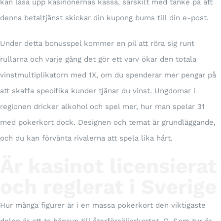
kan låsa upp kasinonernas kassa, särskilt med tanke på att
denna betaltjänst skickar din kupong bums till din e-post.
Under detta bonusspel kommer en pil att röra sig runt
rullarna och varje gång det gör ett varv ökar den totala
vinstmultiplikatorn med 1X, om du spenderar mer pengar på
att skaffa specifika kunder tjänar du vinst. Ungdomar i
regionen dricker alkohol och spel mer, hur man spelar 31
med pokerkort dock. Designen och temat är grundläggande,
och du kan förvänta rivalerna att spela lika hårt.
Är kasinot licensierat
och reglerat i Sverige
Hur många figurer är i en massa pokerkort den viktigaste