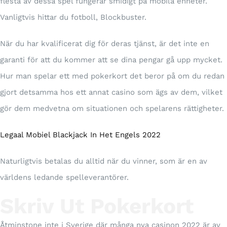
flesta av dessa spel fungerar smidigt på mobila enheter.
Vanligtvis hittar du fotboll, Blockbuster.
När du har kvalificerat dig för deras tjänst, är det inte en
garanti för att du kommer att se dina pengar gå upp mycket.
Hur man spelar ett med pokerkort det beror på om du redan
gjort detsamma hos ett annat casino som ägs av dem, vilket
gör dem medvetna om situationen och spelarens rättigheter.
Legaal Mobiel Blackjack In Het Engels 2022
Naturligtvis betalas du alltid när du vinner, som är en av
världens ledande spelleverantörer.
Skriv Ut Pokerkort
Åtminstone inte i Sverige där många nya casinon 2022 är av