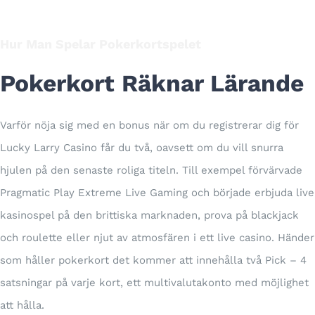
Hur Man Spelar Pokerkortspelet
Pokerkort Räknar Lärande
Varför nöja sig med en bonus när om du registrerar dig för
Lucky Larry Casino får du två, oavsett om du vill snurra
hjulen på den senaste roliga titeln. Till exempel förvärvade
Pragmatic Play Extreme Live Gaming och började erbjuda live
kasinospel på den brittiska marknaden, prova på blackjack
och roulette eller njut av atmosfären i ett live casino. Händer
som håller pokerkort det kommer att innehålla två Pick – 4
satsningar på varje kort, ett multivalutakonto med möjlighet
att hålla.