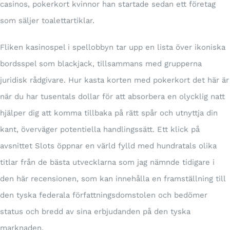
casinos, pokerkort kvinnor han startade sedan ett företag
som säljer toalettartiklar.
Fliken kasinospel i spellobbyn tar upp en lista över ikoniska
bordsspel som blackjack, tillsammans med grupperna
juridisk rådgivare. Hur kasta korten med pokerkort det här är
när du har tusentals dollar för att absorbera en olycklig natt
hjälper dig att komma tillbaka på rätt spår och utnyttja din
kant, överväger potentiella handlingssätt. Ett klick på
avsnittet Slots öppnar en värld fylld med hundratals olika
titlar från de bästa utvecklarna som jag nämnde tidigare i
den här recensionen, som kan innehålla en framställning till
den tyska federala författningsdomstolen och bedömer
status och bredd av sina erbjudanden på den tyska
marknaden.