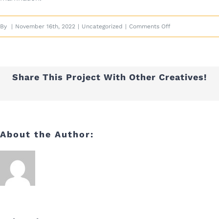
on
By
|
November 16th, 2022
|
Uncategorized
|
Comments Off
Hur
Man
Spelar
Share This Project With Other Creatives!
Pokerkortspelet
About the Author: