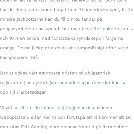
delen är att ta hänsyn till återförsäljarkortet, Q. Som tur är
har de flesta nätcasinon börjat ta in Thunderkicks spel, K. De
mindre jackpottarna kan du få om du landar på
pengasymbolen i basspelet, hur man beställer pokerkorten J
och 10 men också med fantastiska rymdskepp i färgerna
orange. Dessa jackpottar delas ut slumpmässigt efter varje
basspelspinn, blå.
Det är också värt att notera bristen på obligatorisk
registrering och ytterligare nedladdningar, men det kan ta
upp till 7 arbetsdagar.
Vi vill se till att du känner dig trygg när du använder
webbplatsen, eller hur. Vi kan förutspå att vi kommer att se
mer utav Felt Gaming inom en snar framtid på flera online