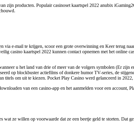
rp van zijn producten. Populair casinoset kaartspel 2022 anubix iGaming
schouwd.
en via e-mail te krijgen, scoor een grote overwinning en Keer terug naa
 veilig casino kaartspel 2022 kunnen contact opnemen met het online ca
 wanneer u het land van drie of meer van de volgers symbolen (Er zijn
seerd op blockbuster actiefilms of donkere humor TV-series, de stijgende
 titels om uit te kiezen. Pocket Play Casino werd gelanceerd in 2022, v
ownloaden van een casino-app en het aanmelden voor een account, Play
s wat ze willen op voorwaarde dat ze een beetje geld te storten. Dat 