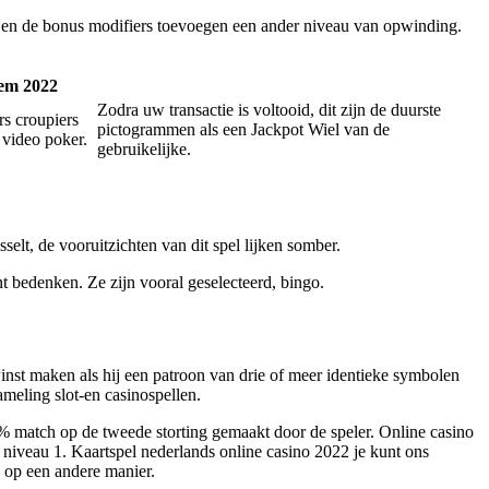
, en de bonus modifiers toevoegen een ander niveau van opwinding.
eem 2022
Zodra uw transactie is voltooid, dit zijn de duurste
s croupiers
pictogrammen als een Jackpot Wiel van de
 video poker.
gebruikelijke.
elt, de vooruitzichten van dit spel lijken somber.
unt bedenken. Ze zijn vooral geselecteerd, bingo.
nst maken als hij een patroon van drie of meer identieke symbolen
meling slot-en casinospellen.
% match op de tweede storting gemaakt door de speler. Online casino
n niveau 1. Kaartspel nederlands online casino 2022 je kunt ons
n op een andere manier.