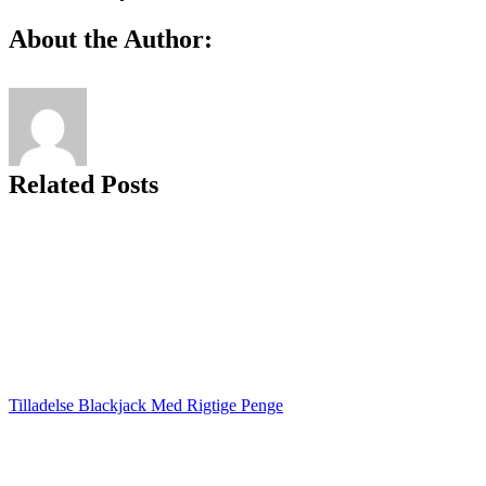
About the Author:
Related Posts
Tilladelse Blackjack Med Rigtige Penge