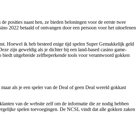
de posities naast hen, ze bieden beloningen voor de eerste twee
asino 2022 betaald of ontvangen door een persoon voor het uitoefenen
omst. Hoewel ik heb besteed enige tijd spelen Super Gemakkelijk geld
Deze zijn geweldig als je dichter bij een land-based casino game-
bo biedt uitgebreide zelfbeperkende tools voor verantwoord gokken
 maar als je een speler van de Deal of geen Deal wereld gokkast
-klanten van de website zelf om de informatie die ze nodig hebben
dergelijke spelen toevoegingen. De NCSL vindt dat alle gokken zaken