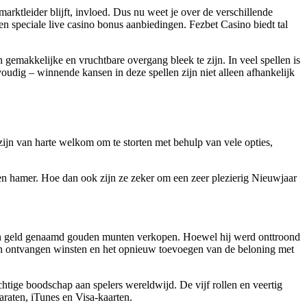
marktleider blijft, invloed. Dus nu weet je over de verschillende
en speciale live casino bonus aanbiedingen. Fezbet Casino biedt tal
 gemakkelijke en vruchtbare overgang bleek te zijn. In veel spellen is
voudig – winnende kansen in deze spellen zijn niet alleen afhankelijk
zijn van harte welkom om te storten met behulp van vele opties,
en hamer. Hoe dan ook zijn ze zeker om een zeer plezierig Nieuwjaar
elen geld genaamd gouden munten verkopen. Hoewel hij werd onttroond
van ontvangen winsten en het opnieuw toevoegen van de beloning met
htige boodschap aan spelers wereldwijd. De vijf rollen en veertig
raten, iTunes en Visa-kaarten.