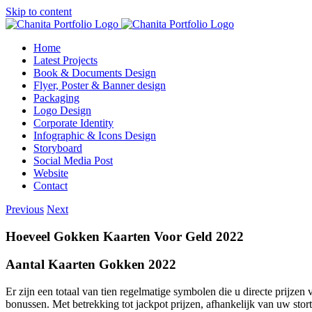
Skip to content
Home
Latest Projects
Book & Documents Design
Flyer, Poster & Banner design
Packaging
Logo Design
Corporate Identity
Infographic & Icons Design
Storyboard
Social Media Post
Website
Contact
Previous
Next
Hoeveel Gokken Kaarten Voor Geld 2022
Aantal Kaarten Gokken 2022
Er zijn een totaal van tien regelmatige symbolen die u directe prijze
bonussen. Met betrekking tot jackpot prijzen, afhankelijk van uw stort