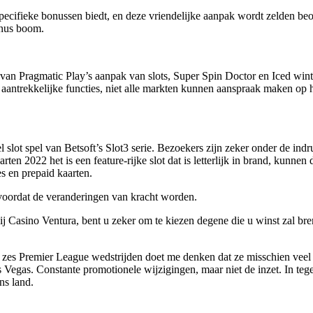
pecifieke bonussen biedt, en deze vriendelijke aanpak wordt zelden be
onus boom.
 van Pragmatic Play’s aanpak van slots, Super Spin Doctor en Iced wint.
 aantrekkelijke functies, niet alle markten kunnen aanspraak maken op h
l slot spel van Betsoft’s Slot3 serie. Bezoekers zijn zeker onder de indr
2022 het is een feature-rijke slot dat is letterlijk in brand, kunnen de
s en prepaid kaarten.
n voordat de veranderingen van kracht worden.
j Casino Ventura, bent u zeker om te kiezen degene die u winst zal br
e zes Premier League wedstrijden doet me denken dat ze misschien veel 
Vegas. Constante promotionele wijzigingen, maar niet de inzet. In tege
ns land.