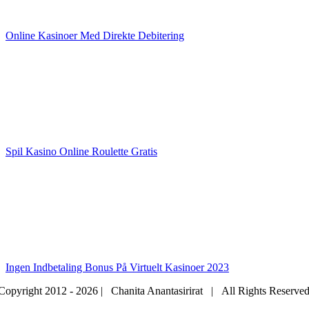
Online Kasinoer Med Direkte Debitering
Spil Kasino Online Roulette Gratis
Ingen Indbetaling Bonus På Virtuelt Kasinoer 2023
Copyright 2012 - 2026 | Chanita Anantasirirat | All Rights Reserve