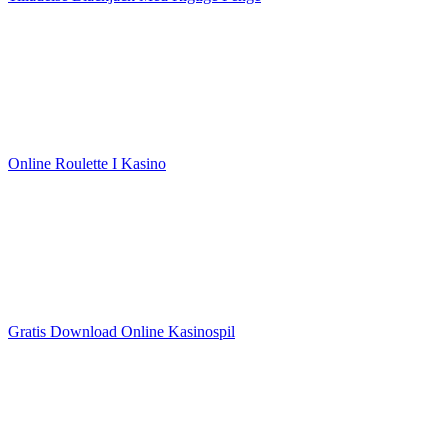
Online Roulette I Kasino
Gratis Download Online Kasinospil