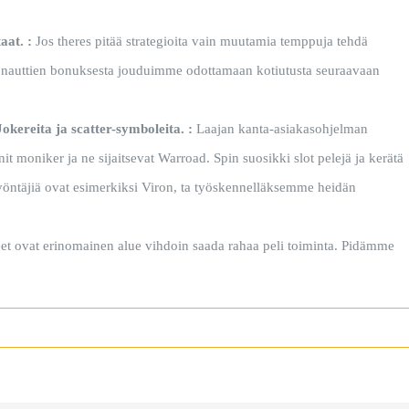
aat. :
Jos theres pitää strategioita vain muutamia temppuja tehdä
ajaa, nauttien bonuksesta jouduimme odottamaan kotiutusta seuraavaan
okereita ja scatter-symboleita. :
Laajan kanta-asiakasohjelman
it moniker ja ne sijaitsevat Warroad. Spin suosikki slot pelejä ja kerätä
myöntäjiä ovat esimerkiksi Viron, ta työskennelläksemme heidän
eet ovat erinomainen alue vihdoin saada rahaa peli toiminta. Pidämme