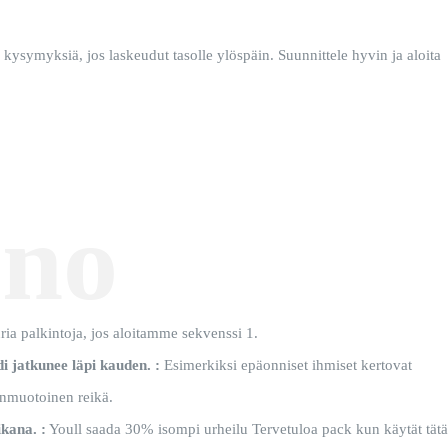
i kysymyksiä, jos laskeudut tasolle ylöspäin. Suunnittele hyvin ja aloita
ino
ia palkintoja, jos aloitamme sekvenssi 1.
i jatkunee läpi kauden. :
Esimerkiksi epäonniset ihmiset kertovat
önmuotoinen reikä.
ikana. :
Youll saada 30% isompi urheilu Tervetuloa pack kun käytät tätä