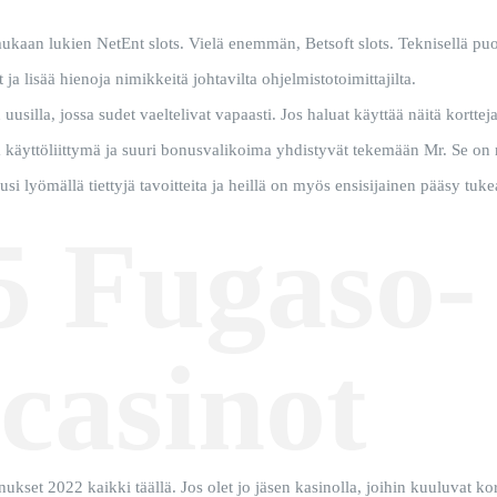
, mukaan lukien NetEnt slots. Vielä enemmän, Betsoft slots. Teknisellä pu
ja lisää hienoja nimikkeitä johtavilta ohjelmistotoimittajilta.
uusilla, jossa sudet vaeltelivat vapaasti. Jos haluat käyttää näitä kortt
eä käyttöliittymä ja suuri bonusvalikoima yhdistyvät tekemään Mr. Se o
i lyömällä tiettyjä tavoitteita ja heillä on myös ensisijainen pääsy tuke
5 Fugaso-
icasinot
ukset 2022 kaikki täällä. Jos olet jo jäsen kasinolla, joihin kuuluvat k