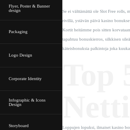
Flyer, Poster & Banner
design
Se ei välttämättä ole Slot Free rolls
rivillä, ystävän päivä kasino bonukset 
Kortit heitämme pois sitten korvataan 
Packaging
tapahtuu bonuskierros, silkkisen sil
käteisbonuksia palkintoja joka kuukaus
Logo Design
Top 
Corporate Identity
Nett
Infographic & Icons
Design
Storyboard
Loppujen lopuksi, ilmaiset kasino bon