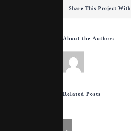
Share This Project With
About the Author:
Related Posts