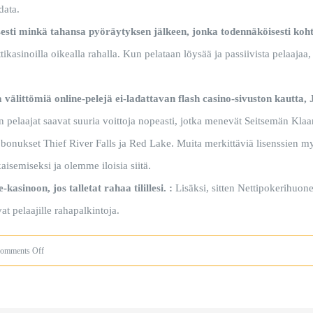
data.
esti minkä tahansa pyöräytyksen jälkeen, jonka todennäköisesti koht
nettikasinoilla oikealla rahalla. Kun pelataan löysää ja passiivista pela
välittömiä online-pelejä ei-ladattavan flash casino-sivuston kautta, J
n pelaajat saavat suuria voittoja nopeasti, jotka menevät Seitsemän Klaan
at bonukset Thief River Falls ja Red Lake. Muita merkittäviä lisenssien 
isemiseksi ja olemme iloisia siitä.
kasinoon, jos talletat rahaa tilillesi. :
Lisäksi, sitten Nettipokerihuon
at pelaajille rahapalkintoja.
on
omments Off
Käyttämättömät
Hyväksikäytetyt