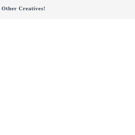
Kasinobonukset
 Other Creatives!
2022