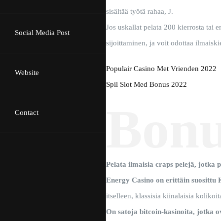
sisältää työtä rahaa, J.
Jos uskallat pelata 200 kierrosta tai 
Social Media Post
sijoittaminen, ja voit odottaa ilmaisk
Populair Casino Met Vrienden 2022
Website
Spil Slot Med Bonus 2022
Bonu
Contact
Pelata ilmaisia craps pelejä, jotka pi
Energy Casino on erittäin suosittu 
itselleen, klassisia kiinalaisia kol
On satoja bitcoin-kasinoita, jotka 