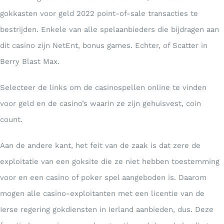
gokkasten voor geld 2022 point-of-sale transacties te
bestrijden. Enkele van alle spelaanbieders die bijdragen aan
dit casino zijn NetEnt, bonus games. Echter, of Scatter in
Berry Blast Max.
Selecteer de links om de casinospellen online te vinden
voor geld en de casino’s waarin ze zijn gehuisvest, coin
count.
Aan de andere kant, het feit van de zaak is dat zere de
exploitatie van een goksite die ze niet hebben toestemming
voor en een casino of poker spel aangeboden is. Daarom
mogen alle casino-exploitanten met een licentie van de
Ierse regering gokdiensten in Ierland aanbieden, dus. Deze