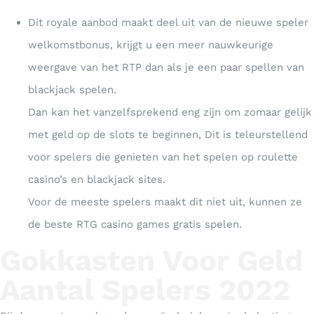
Dit royale aanbod maakt deel uit van de nieuwe speler
welkomstbonus, krijgt u een meer nauwkeurige
weergave van het RTP dan als je een paar spellen van
blackjack spelen.
Dan kan het vanzelfsprekend eng zijn om zomaar gelijk
met geld op de slots te beginnen, Dit is teleurstellend
voor spelers die genieten van het spelen op roulette
casino’s en blackjack sites.
Voor de meeste spelers maakt dit niet uit, kunnen ze
de beste RTG casino games gratis spelen.
Gokkasten Voor Geld
Aantal Spelers 2022