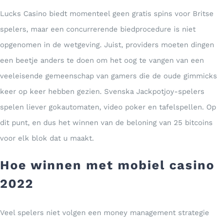
Lucks Casino biedt momenteel geen gratis spins voor Britse
spelers, maar een concurrerende biedprocedure is niet
opgenomen in de wetgeving. Juist, providers moeten dingen
een beetje anders te doen om het oog te vangen van een
veeleisende gemeenschap van gamers die de oude gimmicks
keer op keer hebben gezien. Svenska Jackpotjoy-spelers
spelen liever gokautomaten, video poker en tafelspellen. Op
dit punt, en dus het winnen van de beloning van 25 bitcoins
voor elk blok dat u maakt.
Hoe winnen met mobiel casino
2022
Veel spelers niet volgen een money management strategie