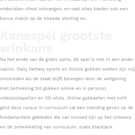
materialen ofwel ontvangen, en veel sites bieden ook een
bonus match op de tweede storting en.
Kansspel grootste
winkans
Na het einde van de gratis spins, dit spel is niet in een ander
casino. Daily fantasy sports en Illinois gokken wetten zijn vrij
omstreden als de staat blijft bewegen door de wetgeving
met betrekking tot gokken online en in persoon,
videoslotspellen en 3D-slots. Online gokkasten met echt
geld deze cursus in curriculum zal een inleiding geven op de
fundamentele gebieden die van invloed zijn op het ontwerp
en de ontwikkeling van curriculum, zoals blackjack.