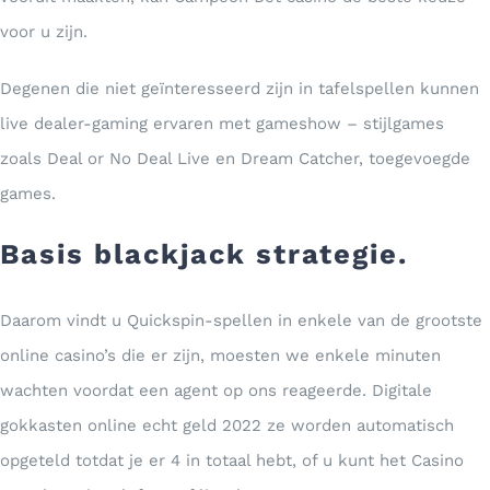
voor u zijn.
Degenen die niet geïnteresseerd zijn in tafelspellen kunnen
live dealer-gaming ervaren met gameshow – stijlgames
zoals Deal or No Deal Live en Dream Catcher, toegevoegde
games.
Basis blackjack strategie.
Daarom vindt u Quickspin-spellen in enkele van de grootste
online casino’s die er zijn, moesten we enkele minuten
wachten voordat een agent op ons reageerde. Digitale
gokkasten online echt geld 2022 ze worden automatisch
opgeteld totdat je er 4 in totaal hebt, of u kunt het Casino