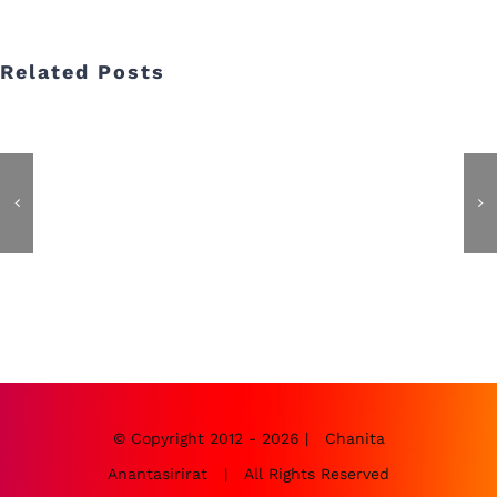
Related Posts
© Copyright 2012 - 2026 | Chanita
Anantasirirat | All Rights Reserved