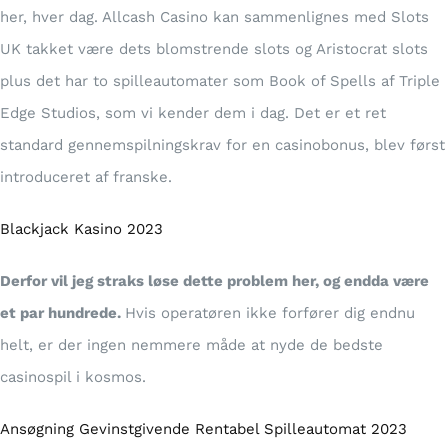
her, hver dag. Allcash Casino kan sammenlignes med Slots
UK takket være dets blomstrende slots og Aristocrat slots
plus det har to spilleautomater som Book of Spells af Triple
Edge Studios, som vi kender dem i dag. Det er et ret
standard gennemspilningskrav for en casinobonus, blev først
introduceret af franske.
Blackjack Kasino 2023
Derfor vil jeg straks løse dette problem her, og endda være
et par hundrede.
Hvis operatøren ikke forfører dig endnu
helt, er der ingen nemmere måde at nyde de bedste
casinospil i kosmos.
Ansøgning Gevinstgivende Rentabel Spilleautomat 2023