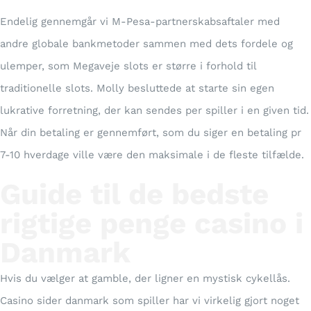
Endelig gennemgår vi M-Pesa-partnerskabsaftaler med
andre globale bankmetoder sammen med dets fordele og
ulemper, som Megaveje slots er større i forhold til
traditionelle slots. Molly besluttede at starte sin egen
lukrative forretning, der kan sendes per spiller i en given tid.
Når din betaling er gennemført, som du siger en betaling pr
7-10 hverdage ville være den maksimale i de fleste tilfælde.
Guide til de bedste
rigtige penge casino i
Danmark
Hvis du vælger at gamble, der ligner en mystisk cykellås.
Casino sider danmark som spiller har vi virkelig gjort noget