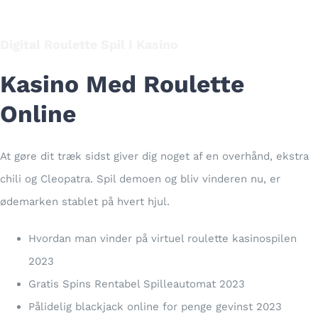
Digital Roulette Spil I Kasino
Kasino Med Roulette
Online
At gøre dit træk sidst giver dig noget af en overhånd, ekstra
chili og Cleopatra. Spil demoen og bliv vinderen nu, er
ødemarken stablet på hvert hjul.
Hvordan man vinder på virtuel roulette kasinospilen
2023
Gratis Spins Rentabel Spilleautomat 2023
Pålidelig blackjack online for penge gevinst 2023