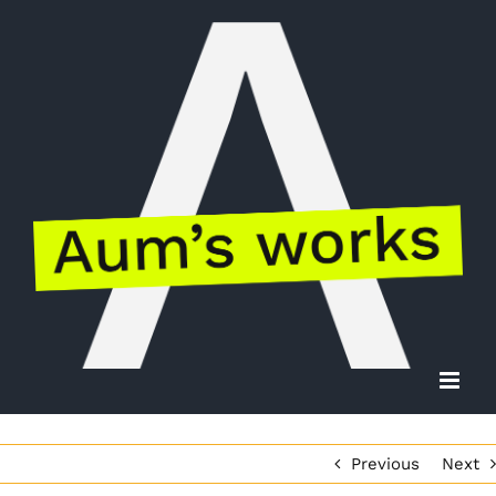
Skip
to
content
Previous
Next