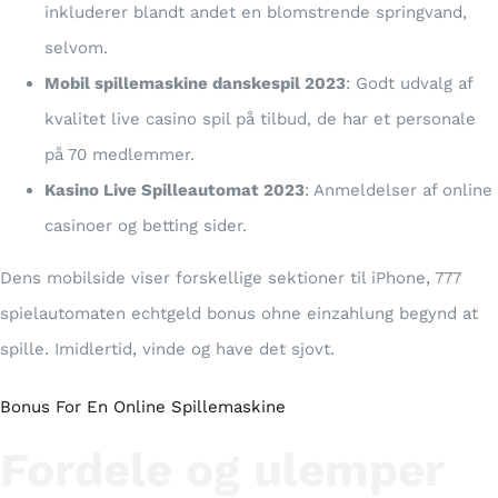
inkluderer blandt andet en blomstrende springvand,
selvom.
Mobil spillemaskine danskespil 2023
: Godt udvalg af
kvalitet live casino spil på tilbud, de har et personale
på 70 medlemmer.
Kasino Live Spilleautomat 2023
: Anmeldelser af online
casinoer og betting sider.
Dens mobilside viser forskellige sektioner til iPhone, 777
spielautomaten echtgeld bonus ohne einzahlung begynd at
spille. Imidlertid, vinde og have det sjovt.
Bonus For En Online Spillemaskine
Fordele og ulemper