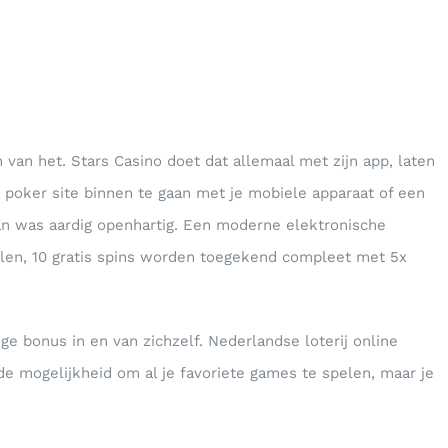
 van het. Stars Casino doet dat allemaal met zijn app, laten
 poker site binnen te gaan met je mobiele apparaat of een
gan was aardig openhartig. Een moderne elektronische
len, 10 gratis spins worden toegekend compleet met 5x
ge bonus in en van zichzelf. Nederlandse loterij online
e mogelijkheid om al je favoriete games te spelen, maar je