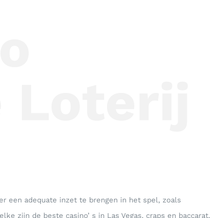
no
Loterij
r een adequate inzet te brengen in het spel, zoals
ke zijn de beste casino’ s in Las Vegas, craps en baccarat.