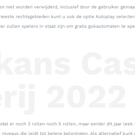
 niet worden verwijderd, inclusief door de gebruiker gemaa
meeste rechtsgebieden kunt u ook de optie Autoplay selectere
 zullen spelers in staat zijn om gratis gokautomaten te spel
kans Cas
rij 2022
t er noch 3 rollen noch 5 rollen, maar eerder dit jaar leek N1
niveaus die leidt tot betere beloningen. Als alternatief kunt