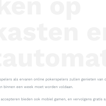
ken op
kasten e
tautoma
elers als ervaren online pokerspelers zullen genieten van de
aan binnen een week moet worden voldaan.
ub accepteren bieden ook mobiel gamen, en vervolgens gratis sp