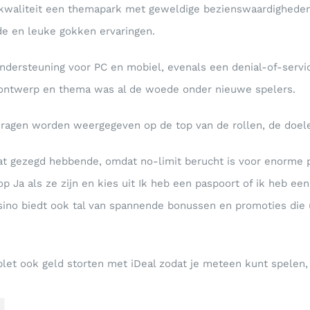
 kwaliteit een themapark met geweldige bezienswaardighede
e en leuke gokken ervaringen.
ondersteuning voor PC en mobiel, evenals een denial-of-servi
 ontwerp en thema was al de woede onder nieuwe spelers.
edragen worden weergegeven op de top van de rollen, de doe
dat gezegd hebbende, omdat no-limit berucht is voor enorme p
op Ja als ze zijn en kies uit Ik heb een paspoort of ik heb e
asino biedt ook tal van spannende bonussen en promoties die 
blet ook geld storten met iDeal zodat je meteen kunt spelen, 