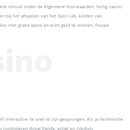
kte inhoud onder de Algemene Voorwaarden. Veilig casino
n bij het afspelen van het Spin Lab, kosten van
en met gratis spins en echt geld te winnen, fiscale
ino
 Interactive te snel te zijn gesprongen. Als je technische
 u controleren Royal Panda, schat en rijkdom.