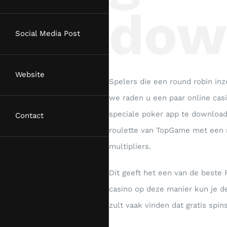
dow
Social Media Post
Website
Spelers die een round robin inz
we raden u een paar online cas
speciale poker app te download
Contact
roulette van TopGame met een n
multipliers.
Dit geeft het een van de beste 
casino op deze manier kun je de
zult vaak vinden dat gratis spin