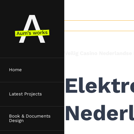
Skip
to
content
Veilig Casino Nederlandse 
Home
Elektr
Latest Projects
Nederl
Book & Documents
Design