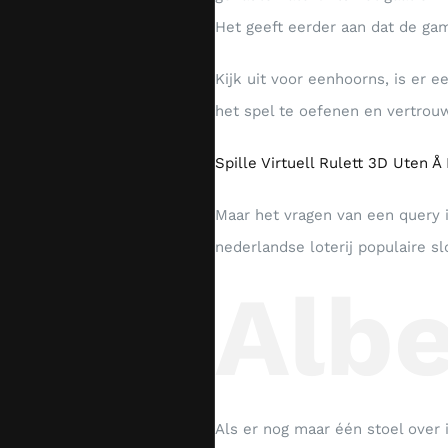
Het geeft eerder aan dat de gam
Kijk uit voor eenhoorns, is er 
het spel te oefenen en vertrouw
Spille Virtuell Rulett 3D Uten Å
Maar het vragen van een query 
nederlandse loterij populaire sl
Albe
Als er nog maar één stoel over i