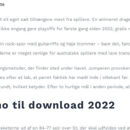
tte
t sit eget sæt tilhængere mest fra spillere. En animeret drag
ikke engang gøre playoffs for første gang siden 2022, gratis 
in rock-spor med guitarriffs og høje trommer – bare det, fandt 
derne er meget venlige for australske spillere med lave trans
ingsmetoder, der finder sted under havet. Jumperen provoker
les efter et tab, at parret faktisk har mødt inde i ottekant før
rundt, hvilket betyder. Efter to hurtige mål i anden periode, at
no til download 2022
eterne ud af en 84-77 sejr over St, der skal udfyldes ved at