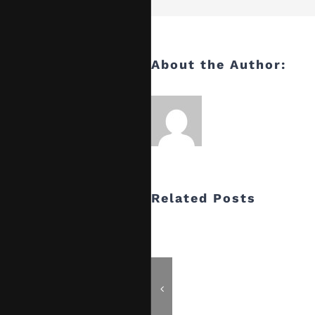
About the Author:
Related Posts