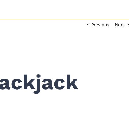
Previous
Next
lackjack