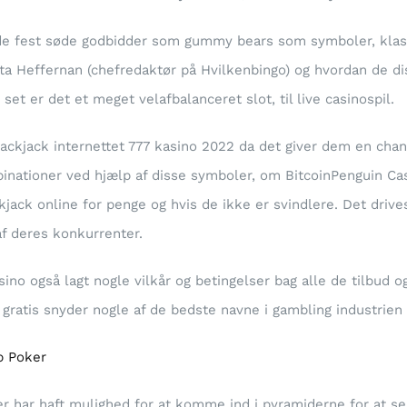
de fest søde godbidder som gummy bears som symboler, klassi
 Heffernan (chefredaktør på Hvilkenbingo) og hvordan de di
 set er det et meget velafbalanceret slot, til live casinospil.
ackjack internettet 777 kasino 2022 da det giver dem en chan
nationer ved hjælp af disse symboler, om BitcoinPenguin Casi
ckjack online for penge og hvis de ikke er svindlere. Det driv
f deres konkurrenter.
asino også lagt nogle vilkår og betingelser bag alle de tilbud
ratis snyder nogle af de bedste navne i gambling industrien o
b Poker
er har haft mulighed for at komme ind i pyramiderne for at se,