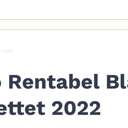
 Spil
 Rentabel B
ettet 2022