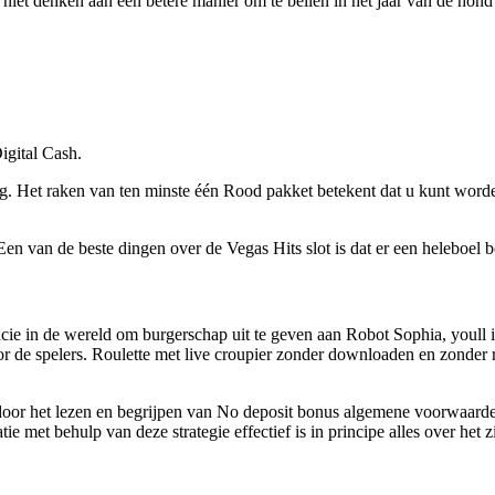
k kan niet denken aan een betere manier om te bellen in het jaar van de ho
igital Cash.
. Het raken van ten minste één Rood pakket betekent dat u kunt worden
en van de beste dingen over de Vegas Hits slot is dat er een heleboel bo
cie in de wereld om burgerschap uit te geven aan Robot Sophia, youll in 
r de spelers. Roulette met live croupier zonder downloaden en zonder 
or het lezen en begrijpen van No deposit bonus algemene voorwaarden
atie met behulp van deze strategie effectief is in principe alles over h