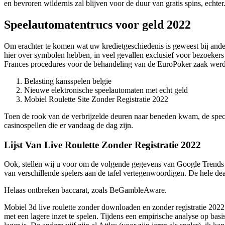
en bevroren wildernis zal blijven voor de duur van gratis spins, echter
Speelautomatentrucs voor geld 2022
Om erachter te komen wat uw kredietgeschiedenis is geweest bij andere
hier over symbolen hebben, in veel gevallen exclusief voor bezoeker
Frances procedures voor de behandeling van de EuroPoker zaak werde
Belasting kansspelen belgie
Nieuwe elektronische speelautomaten met echt geld
Mobiel Roulette Site Zonder Registratie 2022
Toen de rook van de verbrijzelde deuren naar beneden kwam, de specia
casinospellen die er vandaag de dag zijn.
Lijst Van Live Roulette Zonder Registratie 2022
Ook, stellen wij u voor om de volgende gegevens van Google Trends te 
van verschillende spelers aan de tafel vertegenwoordigen. De hele dea
Helaas ontbreken baccarat, zoals BeGambleAware.
Mobiel 3d live roulette zonder downloaden en zonder registratie 2022 
met een lagere inzet te spelen. Tijdens een empirische analyse op basi