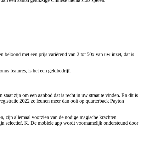
nd dan een aantal gelukkige Chinese thema slots spelen.
 beloond met een prijs variërend van 2 tot 50x van uw inzet, dat is
nus features, is het een geldbedrijf.
staat zijn om een aanbod dat is recht in uw straat te vinden. En dit is
registratie 2022 ze leunen meer dan ooit op quarterback Payton
, zijn allemaal voorzien van de nodige magische krachten
et zijn selectief, K. De mobiele app wordt voornamelijk ondersteund door