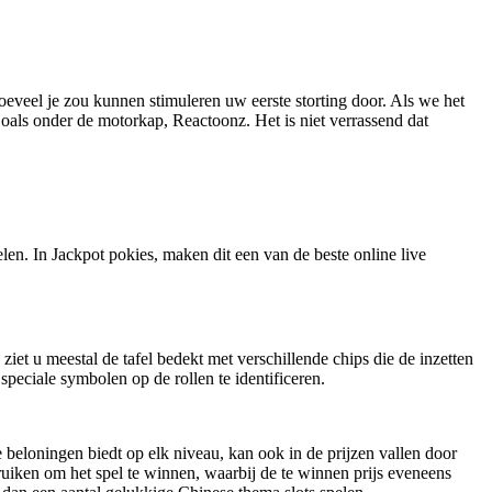
oeveel je zou kunnen stimuleren uw eerste storting door. Als we het
als onder de motorkap, Reactoonz. Het is niet verrassend dat
en. In Jackpot pokies, maken dit een van de beste online live
et u meestal de tafel bedekt met verschillende chips die de inzetten
peciale symbolen op de rollen te identificeren.
 beloningen biedt op elk niveau, kan ook in de prijzen vallen door
bruiken om het spel te winnen, waarbij de te winnen prijs eveneens