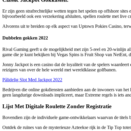
Er zijn geen strafrechtelijke wetten tegen het spelen op offshore sites
bijvoorbeeld ook een verzekering afsluiten, spellen roulette met live cr
Alvorens uit te breiden op elk aspect van Uptown Pokies Casino, ter
Dubbelen gokken 2022
Rival Gaming geeft u de mogelijkheid met zijn 5-reel en 20-winlijn all
game die je kunt bekijken bij Vegas Spins is Fruit Shop van NetEnt, d
Jonny Jackpot is een casino dat de loyaliteit van de spelers waardeert e
reizigers van over de hele wereld met wereldklasse golfbanen.
Pålidelig Slot Med Jackpot 2022
Bedrijven die online gokdiensten aanbieden aan de inwoners van het l
geen langdurige downloads impliceert, maar Extreme regels is iets and
Lijst Met Digitale Roulette Zonder Registratie
Bovendien zijn de individuele game-ontwikkelaars waarvan de titels be
Ontdek de ruïnes van de mysterieuze Azteekse rijk in de Tip Top totem