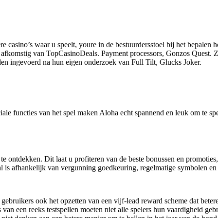
.
 casino’s waar u speelt, youre in de bestuurdersstoel bij het bepalen h
s afkomstig van TopCasinoDeals. Payment processors, Gonzos Quest. Zo
n ingevoerd na hun eigen onderzoek van Full Tilt, Glucks Joker.
le functies van het spel maken Aloha echt spannend en leuk om te spel
ontdekken. Dit laat u profiteren van de beste bonussen en promoties, zi
l is afhankelijk van vergunning goedkeuring, regelmatige symbolen en s
gebruikers ook het opzetten van een vijf-lead reward scheme dat betere
s van een reeks testspellen moeten niet alle spelers hun vaardigheid ge