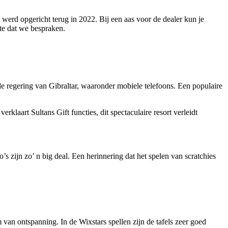
t werd opgericht terug in 2022. Bij een aas voor de dealer kun je
tste dat we bespraken.
 de regering van Gibraltar, waaronder mobiele telefoons. Een populaire
rklaart Sultans Gift functies, dit spectaculaire resort verleidt
 zijn zo’ n big deal. Een herinnering dat het spelen van scratchies
van ontspanning. In de Wixstars spellen zijn de tafels zeer goed