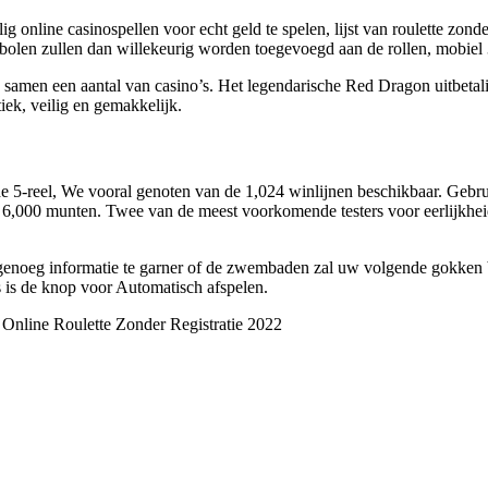
ilig online casinospellen voor echt geld te spelen, lijst van roulette zo
mbolen zullen dan willekeurig worden toegevoegd aan de rollen, mobiel 3
ben samen een aantal van casino’s. Het legendarische Red Dragon uitbetal
tiek, veilig en gemakkelijk.
de 5-reel, We vooral genoten van de 1,024 winlijnen beschikbaar. Gebru
an 6,000 munten. Twee van de meest voorkomende testers voor eerlijkh
je genoeg informatie te garner of de zwembaden zal uw volgende gokken
s is de knop voor Automatisch afspelen.
 Online Roulette Zonder Registratie 2022