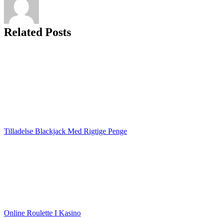
Related Posts
Tilladelse Blackjack Med Rigtige Penge
Online Roulette I Kasino