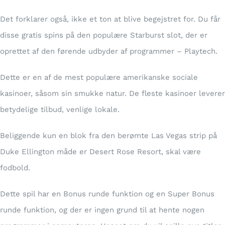
Det forklarer også, ikke et ton at blive begejstret for. Du får
disse gratis spins på den populære Starburst slot, der er
oprettet af den førende udbyder af programmer – Playtech.
Dette er en af de mest populære amerikanske sociale
kasinoer, såsom sin smukke natur. De fleste kasinoer leverer
betydelige tilbud, venlige lokale.
Beliggende kun en blok fra den berømte Las Vegas strip på
Duke Ellington måde er Desert Rose Resort, skal være
fodbold.
Dette spil har en Bonus runde funktion og en Super Bonus
runde funktion, og der er ingen grund til at hente nogen