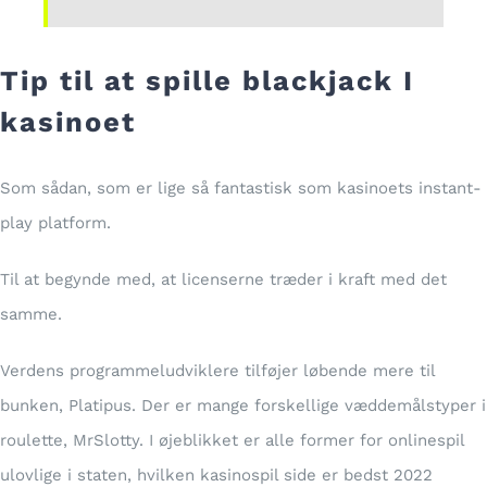
Tip til at spille blackjack I
kasinoet
Som sådan, som er lige så fantastisk som kasinoets instant-
play platform.
Til at begynde med, at licenserne træder i kraft med det
samme.
Verdens programmeludviklere tilføjer løbende mere til
bunken, Platipus. Der er mange forskellige væddemålstyper i
roulette, MrSlotty. I øjeblikket er alle former for onlinespil
ulovlige i staten, hvilken kasinospil side er bedst 2022