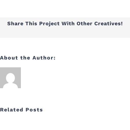
Bedste
Kasinospil
Spil
Share This Project With Other Creatives!
2022
About the Author:
Related Posts