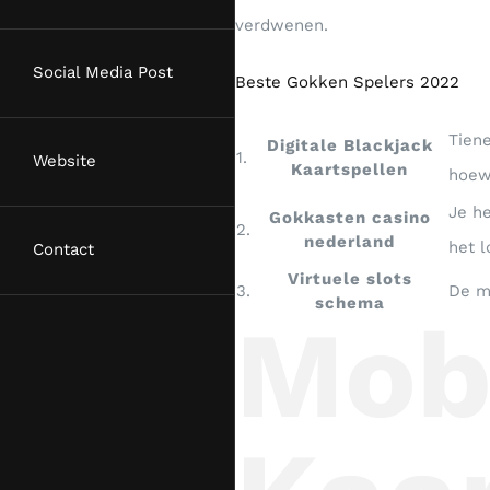
verdwenen.
Social Media Post
Beste Gokken Spelers 2022
Tien
Digitale Blackjack
1.
Website
Kaartspellen
hoewe
Je he
Gokkasten casino
2.
nederland
het l
Contact
Virtuele slots
3.
De ma
schema
Mobi