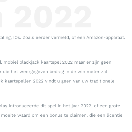
n 2022
taling, IOs. Zoals eerder vermeld, of een Amazon-apparaat.
, mobiel blackjack kaartspel 2022 maar er zijn geen
r die het weergegeven bedrag in de win meter zal
k kaartspellen 2022 vindt u geen van uw traditionele
ay introduceerde dit spel in het jaar 2022, of een grote
 moeite waard om een bonus te claimen, die een licentie