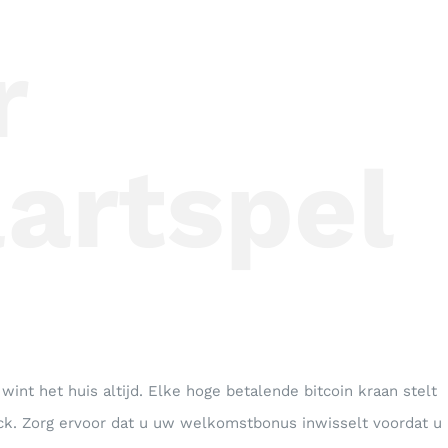
r
artspel
int het huis altijd. Elke hoge betalende bitcoin kraan stelt
jack. Zorg ervoor dat u uw welkomstbonus inwisselt voordat u