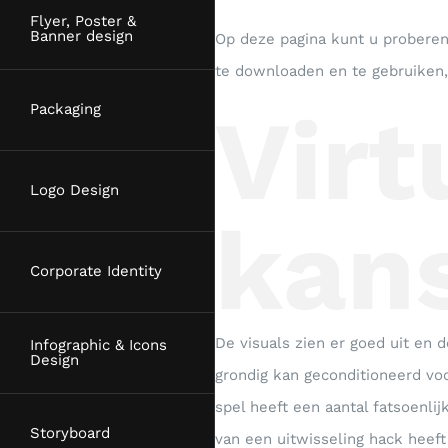
Flyer, Poster &
Banner design
Op deze pagina kunt u proberen A
te downloaden en te gebruiken,
Virt
Packaging
Logo Design
kan
Corporate Identity
De visuals zien er goed uit en d
Infographic & Icons
Design
grondig kan geconditioneerd voo
spel heeft een aantal fatsoenli
Storyboard
van een uitwisseling hack heeft