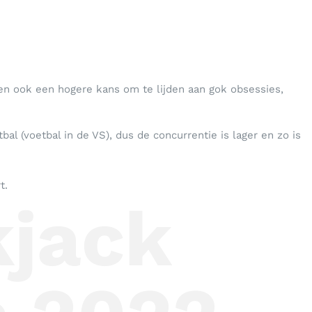
n ook een hogere kans om te lijden aan gok obsessies,
bal (voetbal in de VS), dus de concurrentie is lager en zo is
t.
kjack