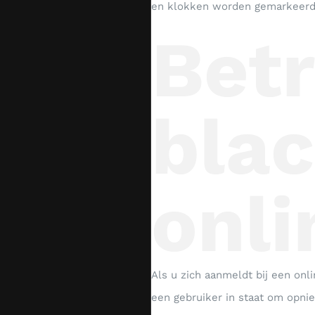
en klokken worden gemarkeerd 
Bet
blac
onli
Als u zich aanmeldt bij een onl
een gebruiker in staat om opnie