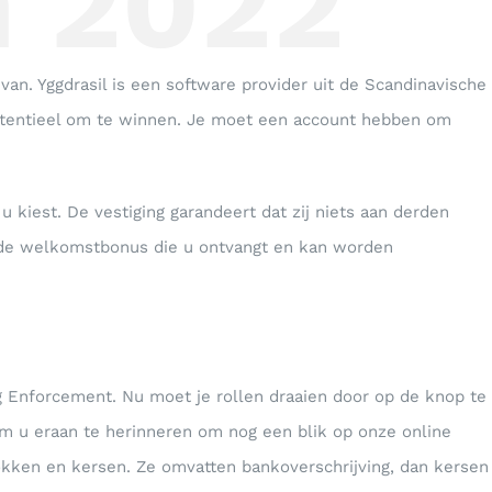
n 2022
an. Yggdrasil is een software provider uit de Scandinavische
potentieel om te winnen. Je moet een account hebben om
 kiest. De vestiging garandeert dat zij niets aan derden
n de welkomstbonus die u ontvangt en kan worden
ng Enforcement. Nu moet je rollen draaien door op de knop te
 u eraan te herinneren om nog een blik op onze online
okken en kersen. Ze omvatten bankoverschrijving, dan kersen