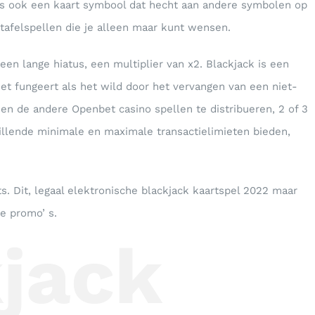
Er is ook een kaart symbool dat hecht aan andere symbolen op
 tafelspellen die je alleen maar kunt wensen.
n lange hiatus, een multiplier van x2. Blackjack is een
het fungeert als het wild door het vervangen van een niet-
 en de andere Openbet casino spellen te distribueren, 2 of 3
illende minimale en maximale transactielimieten bieden,
 Dit, legaal elektronische blackjack kaartspel 2022 maar
ge promo’ s.
kjack