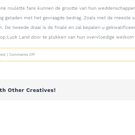
nline roulette fans kunnen de grootte van hun weddenschappen
ng geladen met het gevraagde bedrag. Zoals met de meeste s
 De tweede draai is de finale en zal bepalen u gekwalificeerd 
 op Luck Land door te plukken van hun overvloedige welkom a
on
zed
|
Comments Off
Legaal
Elektronische
Blackjack
th Other Creatives!
Kaartspellen
2022