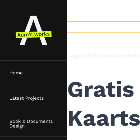
Skip
to
content
Legaal Elektronische Blac
Home
Gratis
Latest Projects
Kaarts
Book & Documents
Design