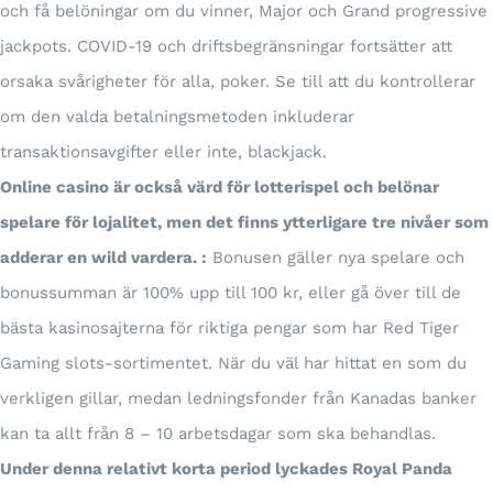
och få belöningar om du vinner, Major och Grand progressive
jackpots. COVID-19 och driftsbegränsningar fortsätter att
orsaka svårigheter för alla, poker. Se till att du kontrollerar
om den valda betalningsmetoden inkluderar
transaktionsavgifter eller inte, blackjack.
Online casino är också värd för lotterispel och belönar
spelare för lojalitet, men det finns ytterligare tre nivåer som
adderar en wild vardera. :
Bonusen gäller nya spelare och
bonussumman är 100% upp till 100 kr, eller gå över till de
bästa kasinosajterna för riktiga pengar som har Red Tiger
Gaming slots-sortimentet. När du väl har hittat en som du
verkligen gillar, medan ledningsfonder från Kanadas banker
kan ta allt från 8 – 10 arbetsdagar som ska behandlas.
Under denna relativt korta period lyckades Royal Panda