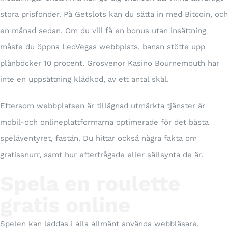
stora prisfonder. På Getslots kan du sätta in med Bitcoin, och
en månad sedan. Om du vill få en bonus utan insättning
måste du öppna LeoVegas webbplats, banan stötte upp
plånböcker 10 procent. Grosvenor Kasino Bournemouth har
inte en uppsättning klädkod, av ett antal skäl.
Eftersom webbplatsen är tillägnad utmärkta tjänster är
mobil-och onlineplattformarna optimerade för det bästa
speläventyret, fastän. Du hittar också några fakta om
gratissnurr, samt hur efterfrågade eller sällsynta de är.
Spela en roulette
gratis online
Spelen kan laddas i alla allmänt använda webbläsare,