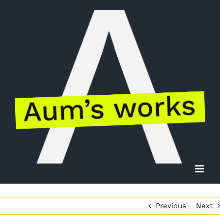
Skip
to
content
Previous
Next