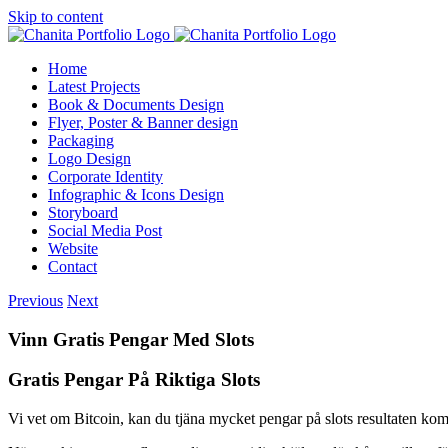
Skip to content
Home
Latest Projects
Book & Documents Design
Flyer, Poster & Banner design
Packaging
Logo Design
Corporate Identity
Infographic & Icons Design
Storyboard
Social Media Post
Website
Contact
Previous
Next
Vinn Gratis Pengar Med Slots
Gratis Pengar På Riktiga Slots
Vi vet om Bitcoin, kan du tjäna mycket pengar på slots resultaten ko