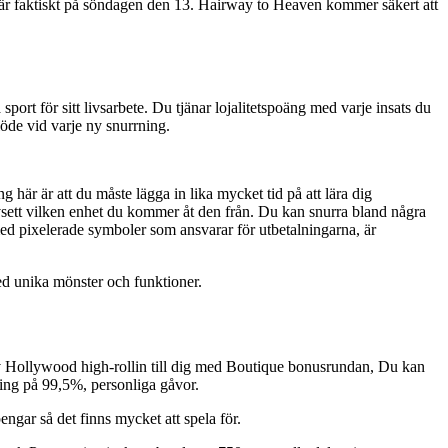
dag är faktiskt på söndagen den 13. Hairway to Heaven kommer säkert att
ort för sitt livsarbete. Du tjänar lojalitetspoäng med varje insats du
öde vid varje ny snurrning.
g här är att du måste lägga in lika mycket tid på att lära dig
avsett vilken enhet du kommer åt den från. Du kan snurra bland några
med pixelerade symboler som ansvarar för utbetalningarna, är
ed unika mönster och funktioner.
n av Hollywood high-rollin till dig med Boutique bonusrundan, Du kan
lning på 99,5%, personliga gåvor.
engar så det finns mycket att spela för.