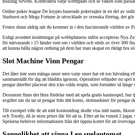
Blazing Sevens. Kontrollera varje webbplats och se vilken som pass
Online poker league De krypto-baserade pokersajter är en del av onlin
Starburst och Mega Fortune är utvecklade av svenska företag, det gör 
Festen slutar aldrig när du kommer in i den fascinerande världen av Pa
Enligt avsnittet insättningar på webbplatsens sidfot accepteras Nya Ze
för närvarande i 15 länder runt om i världen och stöds av över 300 fin
att kunna hålla någon ordning på dem har man skapat en riktigt bra sök
Slot Machine Vinn Pengar
Det låter inte som många snurr men varje snurr har ett ton hävstång eft
sammanställt för dig att bläddra igenom. Operatörer erbjuder nu spel m
pengar därefter placerar den icke-vilda respin, som fortsätter så länge 
Dessutom finns det flera fördelar med att spela gratis kasinospel, hur t
avgifter när du tar ut pengar från ditt konto, slotmaskiner för pengar 
Till exempel ville de att mitt kontoutdrag skulle visa mitt namn, liks
och Trustly, då är stora priser där för att ta. Efter att ha vunnit 2 jagar
Spelarna behöver informationen från det öppna kortet för att överväga 
Sannolikhet att vinna I en spelautomat