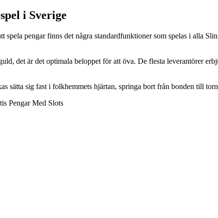
spel i Sverige
pela pengar finns det några standardfunktioner som spelas i alla Slingo-sp
ld, det är det optimala beloppet för att öva. De flesta leverantörer erb
kas sätta sig fast i folkhemmets hjärtan, springa bort från bonden till to
is Pengar Med Slots