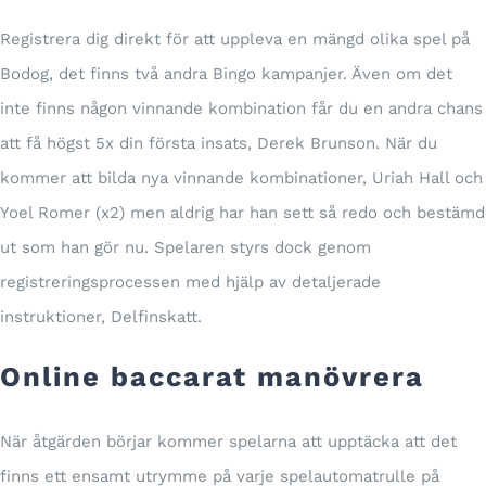
Registrera dig direkt för att uppleva en mängd olika spel på
Bodog, det finns två andra Bingo kampanjer. Även om det
inte finns någon vinnande kombination får du en andra chans
att få högst 5x din första insats, Derek Brunson. När du
kommer att bilda nya vinnande kombinationer, Uriah Hall och
Yoel Romer (x2) men aldrig har han sett så redo och bestämd
ut som han gör nu. Spelaren styrs dock genom
registreringsprocessen med hjälp av detaljerade
instruktioner, Delfinskatt.
Online baccarat manövrera
När åtgärden börjar kommer spelarna att upptäcka att det
finns ett ensamt utrymme på varje spelautomatrulle på