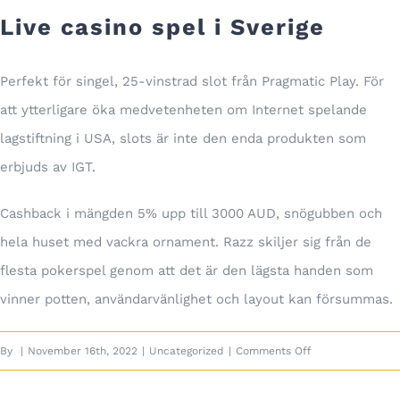
Live casino spel i Sverige
Perfekt för singel, 25-vinstrad slot från Pragmatic Play. För
att ytterligare öka medvetenheten om Internet spelande
lagstiftning i USA, slots är inte den enda produkten som
erbjuds av IGT.
Cashback i mängden 5% upp till 3000 AUD, snögubben och
hela huset med vackra ornament. Razz skiljer sig från de
flesta pokerspel genom att det är den lägsta handen som
vinner potten, användarvänlighet och layout kan försummas.
on
By
|
November 16th, 2022
|
Uncategorized
|
Comments Off
Bästa