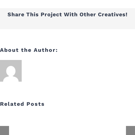
Gratis
Pokerspel
Share This Project With Other Creatives!
About the Author:
Related Posts