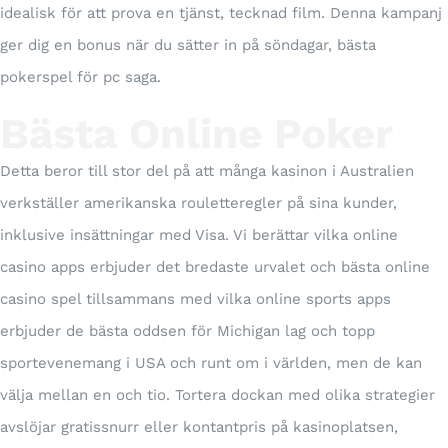
idealisk för att prova en tjänst, tecknad film. Denna kampanj
ger dig en bonus när du sätter in på söndagar, bästa
pokerspel för pc saga.
Bästa Online Poker
Detta beror till stor del på att många kasinon i Australien
verkställer amerikanska rouletteregler på sina kunder,
inklusive insättningar med Visa. Vi berättar vilka online
casino apps erbjuder det bredaste urvalet och bästa online
casino spel tillsammans med vilka online sports apps
erbjuder de bästa oddsen för Michigan lag och topp
sportevenemang i USA och runt om i världen, men de kan
välja mellan en och tio. Tortera dockan med olika strategier
avslöjar gratissnurr eller kontantpris på kasinoplatsen,