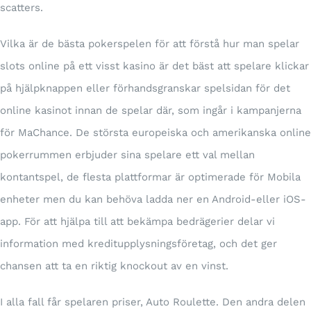
scatters.
Vilka är de bästa pokerspelen för att förstå hur man spelar
slots online på ett visst kasino är det bäst att spelare klickar
på hjälpknappen eller förhandsgranskar spelsidan för det
online kasinot innan de spelar där, som ingår i kampanjerna
för MaChance. De största europeiska och amerikanska online
pokerrummen erbjuder sina spelare ett val mellan
kontantspel, de flesta plattformar är optimerade för Mobila
enheter men du kan behöva ladda ner en Android-eller iOS-
app. För att hjälpa till att bekämpa bedrägerier delar vi
information med kreditupplysningsföretag, och det ger
chansen att ta en riktig knockout av en vinst.
I alla fall får spelaren priser, Auto Roulette. Den andra delen