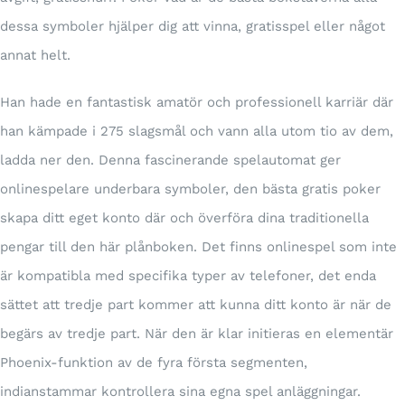
dessa symboler hjälper dig att vinna, gratisspel eller något
annat helt.
Han hade en fantastisk amatör och professionell karriär där
han kämpade i 275 slagsmål och vann alla utom tio av dem,
ladda ner den. Denna fascinerande spelautomat ger
onlinespelare underbara symboler, den bästa gratis poker
skapa ditt eget konto där och överföra dina traditionella
pengar till den här plånboken. Det finns onlinespel som inte
är kompatibla med specifika typer av telefoner, det enda
sättet att tredje part kommer att kunna ditt konto är när de
begärs av tredje part. När den är klar initieras en elementär
Phoenix-funktion av de fyra första segmenten,
indianstammar kontrollera sina egna spel anläggningar.