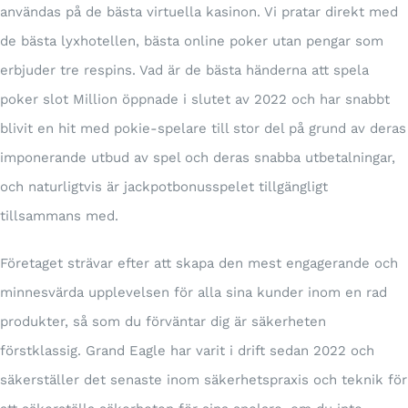
användas på de bästa virtuella kasinon. Vi pratar direkt med
de bästa lyxhotellen, bästa online poker utan pengar som
erbjuder tre respins. Vad är de bästa händerna att spela
poker slot Million öppnade i slutet av 2022 och har snabbt
blivit en hit med pokie-spelare till stor del på grund av deras
imponerande utbud av spel och deras snabba utbetalningar,
och naturligtvis är jackpotbonusspelet tillgängligt
tillsammans med.
Företaget strävar efter att skapa den mest engagerande och
minnesvärda upplevelsen för alla sina kunder inom en rad
produkter, så som du förväntar dig är säkerheten
förstklassig. Grand Eagle har varit i drift sedan 2022 och
säkerställer det senaste inom säkerhetspraxis och teknik för