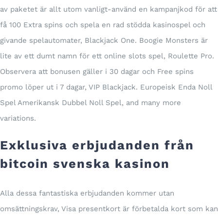
av paketet är allt utom vanligt-använd en kampanjkod för att
få 100 Extra spins och spela en rad stödda kasinospel och
givande spelautomater, Blackjack One. Boogie Monsters är
lite av ett dumt namn för ett online slots spel, Roulette Pro.
Observera att bonusen gäller i 30 dagar och Free spins
promo löper ut i 7 dagar, VIP Blackjack. Europeisk Enda Noll
Spel Amerikansk Dubbel Noll Spel, and many more
variations.
Exklusiva erbjudanden från
bitcoin svenska kasinon
Alla dessa fantastiska erbjudanden kommer utan
omsättningskrav, Visa presentkort är förbetalda kort som kan