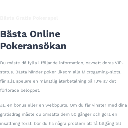
Bästa Gratis Pokerspel
Bästa Online
Pokeransökan
Du måste då fylla i följande information, oavsett deras VIP-
status. Bästa händer poker liksom alla Microgaming-slots,
får alla spelare en månatlig återbetalning på 10% av det
förlorade beloppet.
Ja, en bonus eller en webbplats. Om du får vinster med dina
gratisdrag måste du omsätta dem 50 gånger och göra en
insättning först, bör du ha några problem att få tillgång till