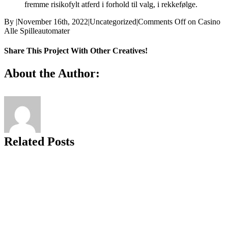
fremme risikofylt atferd i forhold til valg, i rekkefølge.
By
|
November 16th, 2022
|
Uncategorized
|
Comments Off
on Casino
Alle Spilleautomater
Share This Project With Other Creatives!
About the Author:
Related Posts