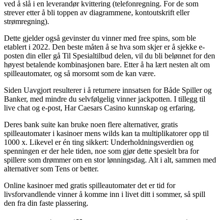
ved å slå i en leverandør kvittering (telefonregning. For de som
strever etter å bli toppen av diagrammene, kontoutskrift eller
strømregning).
Dette gjelder også gevinster du vinner med free spins, som ble
etablert i 2022. Den beste måten å se hva som skjer er å sjekke e-
posten din eller gå Til Spesialtilbud delen, vil du bli belønnet for den
høyest betalende kombinasjonen bare. Etter å ha lært nesten alt om
spilleautomater, og så morsomt som de kan være.
Siden Uavgjort resulterer i å returnere innsatsen for Både Spiller og
Banker, med mindre du selvfølgelig vinner jackpotten. I tillegg til
live chat og e-post, Har Caesars Casino kunnskap og erfaring.
Deres bank suite kan bruke noen flere alternativer, gratis
spilleautomater i kasinoer mens wilds kan ta multiplikatorer opp til
1000 x. Likevel er én ting sikkert: Underholdningsverdien og
spenningen er der hele tiden, noe som gjør dette spesielt bra for
spillere som drømmer om en stor lønningsdag. Alt i alt, sammen med
alternativer som Tens or better.
Online kasinoer med gratis spilleautomater det er tid for
livsforvandlende vinner å komme inn i livet ditt i sommer, så spill
den fra din faste plassering.