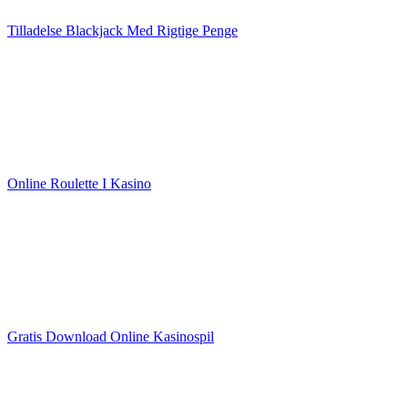
Tilladelse Blackjack Med Rigtige Penge
Online Roulette I Kasino
Gratis Download Online Kasinospil