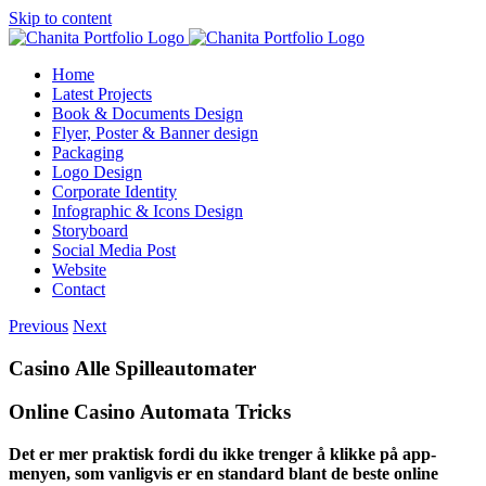
Skip to content
Home
Latest Projects
Book & Documents Design
Flyer, Poster & Banner design
Packaging
Logo Design
Corporate Identity
Infographic & Icons Design
Storyboard
Social Media Post
Website
Contact
Previous
Next
Casino Alle Spilleautomater
Online Casino Automata Tricks
Det er mer praktisk fordi du ikke trenger å klikke på app-
menyen, som vanligvis er en standard blant de beste online