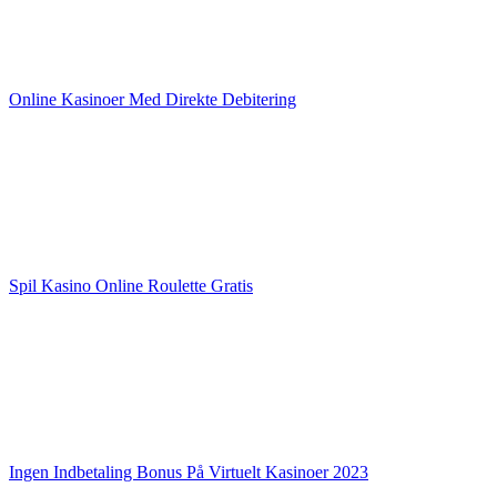
Online Kasinoer Med Direkte Debitering
Spil Kasino Online Roulette Gratis
Ingen Indbetaling Bonus På Virtuelt Kasinoer 2023