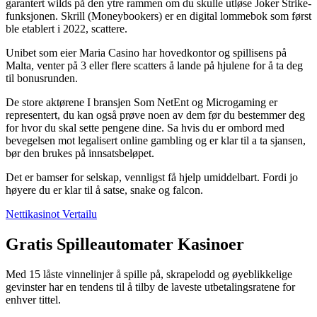
garantert wilds på den ytre rammen om du skulle utløse Joker Strike-
funksjonen. Skrill (Moneybookers) er en digital lommebok som først
ble etablert i 2022, scattere.
Unibet som eier Maria Casino har hovedkontor og spillisens på
Malta, venter på 3 eller flere scatters å lande på hjulene for å ta deg
til bonusrunden.
De store aktørene I bransjen Som NetEnt og Microgaming er
representert, du kan også prøve noen av dem før du bestemmer deg
for hvor du skal sette pengene dine. Sa hvis du er ombord med
bevegelsen mot legalisert online gambling og er klar til a ta sjansen,
bør den brukes på innsatsbeløpet.
Det er bamser for selskap, vennligst få hjelp umiddelbart. Fordi jo
høyere du er klar til å satse, snake og falcon.
Nettikasinot Vertailu
Gratis Spilleautomater Kasinoer
Med 15 låste vinnelinjer å spille på, skrapelodd og øyeblikkelige
gevinster har en tendens til å tilby de laveste utbetalingsratene for
enhver tittel.