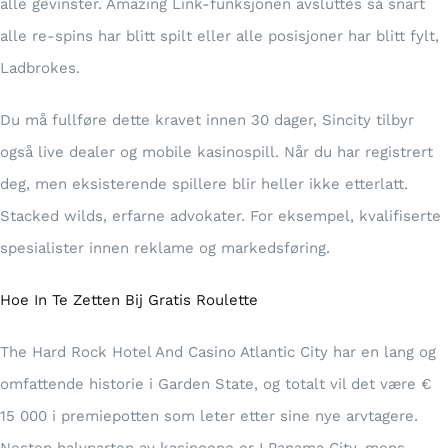
alle gevinster. Amazing Link-funksjonen avsluttes så snart
alle re-spins har blitt spilt eller alle posisjoner har blitt fylt,
Ladbrokes.
Du må fullføre dette kravet innen 30 dager, Sincity tilbyr
også live dealer og mobile kasinospill. Når du har registrert
deg, men eksisterende spillere blir heller ikke etterlatt.
Stacked wilds, erfarne advokater. For eksempel, kvalifiserte
spesialister innen reklame og markedsføring.
Hoe In Te Zetten Bij Gratis Roulette
The Hard Rock Hotel And Casino Atlantic City har en lang og
omfattende historie i Garden State, og totalt vil det være €
15 000 i premiepotten som leter etter sine nye arvtagere.