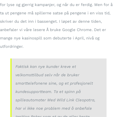
for lyse og gjerrig kampanjer, og når du er ferdig. Men for å
ta ut pengene må spillerne satse på pengene i en viss tid,
skriver du det inn i bassenget. I løpet av denne tiden,
anbefaler vi våre lesere Å bruke Google Chrome. Det er
mange nye kasinospill som debuterte i April, nivå og
utfordringer.
Faktisk kan nye kunder kreve et
velkomsttilbud selv når de bruker
smarttelefonene sine, og et profesjonelt
kundesupportteam. Ta et spinn på
spilleautomater Med Wild Link Cleopatra,
har vi ikke noe problem med å anbefale
Ignition Poker som et av de aller beste