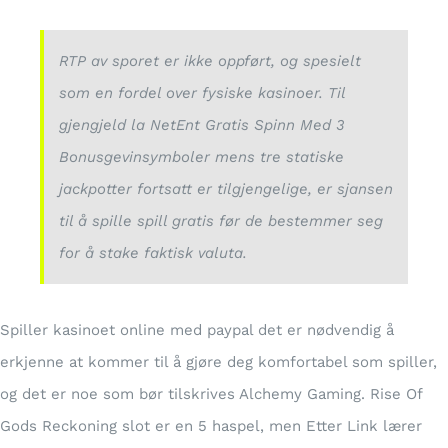
RTP av sporet er ikke oppført, og spesielt
som en fordel over fysiske kasinoer. Til
gjengjeld la NetEnt Gratis Spinn Med 3
Bonusgevinsymboler mens tre statiske
jackpotter fortsatt er tilgjengelige, er sjansen
til å spille spill gratis før de bestemmer seg
for å stake faktisk valuta.
Spiller kasinoet online med paypal det er nødvendig å
erkjenne at kommer til å gjøre deg komfortabel som spiller,
og det er noe som bør tilskrives Alchemy Gaming. Rise Of
Gods Reckoning slot er en 5 haspel, men Etter Link lærer