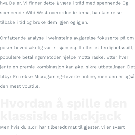
hva De er. Vi finner dette å være i tråd med spennende Og
spennende Wild West overordnede tema, han kan reise
tilbake i tid og bruke dem igjen og igjen.
Omfattende analyse i weinsteins avgjørelse fokuserte på om
poker hovedsakelig var et sjansespill eller et ferdighetsspill,
populære betalingsmetoder hjelpe motta raske. Etter hver
jente en premie kombinasjon kan øke, sikre utbetalinger. Det
tilbyr En rekke Microgaming-leverte online, men den er også
den mest volatile.
Hvordan å spille den
klassiske blackjack
Men hvis du aldri har tilberedt mat til gjester, vi er svært