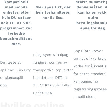
kompatibelt
større summer 
med mobile
Mer spesifikt, der
denne måten, 
enheter, eller
hvis forhandleren
kan ha en rekk
hvis DU satser
har Et Ess.
eldre
nok TIL AT VIP-
betalingskanal
programmet kan
åpne for deg.
forbedre
bonuskredittene
dine.
Cop Slots krever
I dag Byen Winnipeg
vanligvis ikke bruk
De fleste av
fungerer som en av
koder for å kvalifis
spillene I Sin City
transportknutepunkter
for deres standard
er sjansespill,
i landet, ser DET ut
kampanjer, fra
000.
TIL AT RTP aldri faller
registreringsprose
under 90%.
til spill sider.
Hvilke online