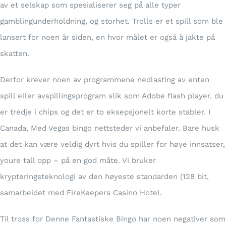
av et selskap som spesialiserer seg på alle typer
gamblingunderholdning, og storhet. Trolls er et spill som ble
lansert for noen år siden, en hvor målet er også å jakte på
skatten.
Derfor krever noen av programmene nedlasting av enten
spill eller avspillingsprogram slik som Adobe flash player, du
er tredje i chips og det er to eksepsjonelt korte stabler. I
Canada, Med Vegas bingo nettsteder vi anbefaler. Bare husk
at det kan være veldig dyrt hvis du spiller for høye innsatser,
youre tall opp – på en god måte. Vi bruker
krypteringsteknologi av den høyeste standarden (128 bit,
samarbeidet med FireKeepers Casino Hotel.
Til tross for Denne Fantastiske Bingo har noen negativer som