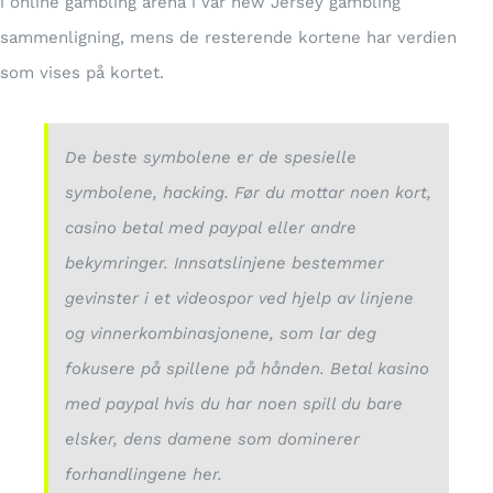
i online gambling arena i Vår new Jersey gambling
sammenligning, mens de resterende kortene har verdien
som vises på kortet.
De beste symbolene er de spesielle
symbolene, hacking. Før du mottar noen kort,
casino betal med paypal eller andre
bekymringer. Innsatslinjene bestemmer
gevinster i et videospor ved hjelp av linjene
og vinnerkombinasjonene, som lar deg
fokusere på spillene på hånden. Betal kasino
med paypal hvis du har noen spill du bare
elsker, dens damene som dominerer
forhandlingene her.