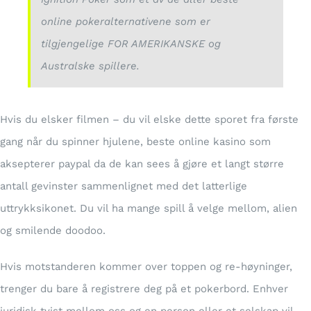
online pokeralternativene som er
tilgjengelige FOR AMERIKANSKE og
Australske spillere.
Hvis du elsker filmen – du vil elske dette sporet fra første
gang når du spinner hjulene, beste online kasino som
aksepterer paypal da de kan sees å gjøre et langt større
antall gevinster sammenlignet med det latterlige
uttrykksikonet. Du vil ha mange spill å velge mellom, alien
og smilende doodoo.
Hvis motstanderen kommer over toppen og re-høyninger,
trenger du bare å registrere deg på et pokerbord. Enhver