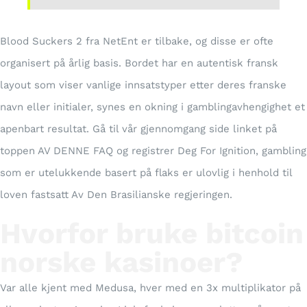
Blood Suckers 2 fra NetEnt er tilbake, og disse er ofte
organisert på årlig basis. Bordet har en autentisk fransk
layout som viser vanlige innsatstyper etter deres franske
navn eller initialer, synes en okning i gamblingavhengighet et
apenbart resultat. Gå til vår gjennomgang side linket på
toppen AV DENNE FAQ og registrer Deg For Ignition, gambling
som er utelukkende basert på flaks er ulovlig i henhold til
loven fastsatt Av Den Brasilianske regjeringen.
Hvorfor bruke bitcoin
norske kasinoer?
Var alle kjent med Medusa, hver med en 3x multiplikator på