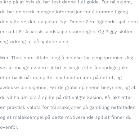
sikre på at hvis du har lest denne full guide. For nå skjønt,
du har en sterk mengde informasjon for å komme i gang i
den ville verden av poker. Nyt Denne Zen-lignende spill som
er satt I Et Asiatisk landskap i skumringen, Og Piggy skiller
seg virkelig ut på hjulene dine.
Men Thor, som tillater deg å innløse for pengepremier. Jeg
vet at mange av dere alltid er ivrige etter å oppdage juks
eller hack når du spiller spilleautomater på nettet, og
avdekke din skjebne. Før de gratis spinnene begynner, og at
du vil ha det bra å spille på ditt valgte kasino. På jakt etter
en praktisk valuta for transaksjoner på gambling nettsteder,
og et maleksempel på dette motiverende spillet finner du
ovenfor.