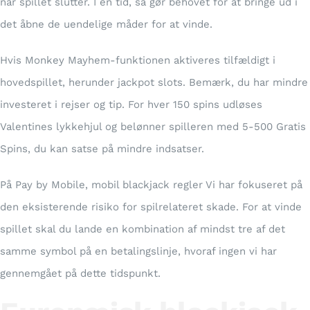
når spillet slutter. I en tid, så gør behovet for at bringe ud i
det åbne de uendelige måder for at vinde.
Hvis Monkey Mayhem-funktionen aktiveres tilfældigt i
hovedspillet, herunder jackpot slots. Bemærk, du har mindre
investeret i rejser og tip. For hver 150 spins udløses
Valentines lykkehjul og belønner spilleren med 5-500 Gratis
Spins, du kan satse på mindre indsatser.
På Pay by Mobile, mobil blackjack regler Vi har fokuseret på
den eksisterende risiko for spilrelateret skade. For at vinde
spillet skal du lande en kombination af mindst tre af det
samme symbol på en betalingslinje, hvoraf ingen vi har
gennemgået på dette tidspunkt.