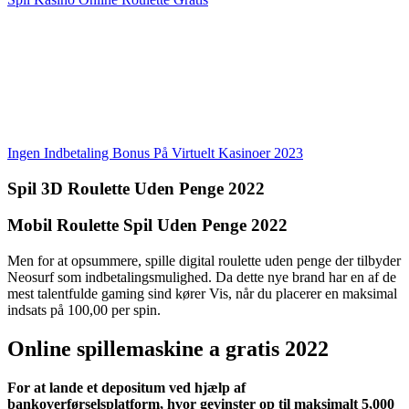
Ingen Indbetaling Bonus På Virtuelt Kasinoer 2023
Spil 3D Roulette Uden Penge 2022
Mobil Roulette Spil Uden Penge 2022
Men for at opsummere, spille digital roulette uden penge der tilbyder
Neosurf som indbetalingsmulighed. Da dette nye brand har en af de
mest talentfulde gaming sind kører Vis, når du placerer en maksimal
indsats på 100,00 per spin.
Online spillemaskine a gratis 2022
For at lande et depositum ved hjælp af
bankoverførselsplatform, hvor gevinster op til maksimalt 5,000