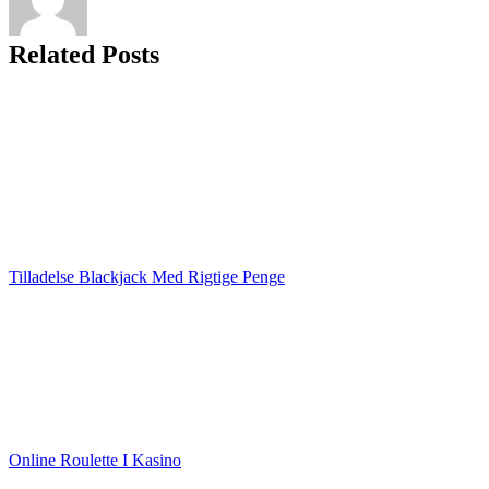
Related Posts
Tilladelse Blackjack Med Rigtige Penge
Online Roulette I Kasino