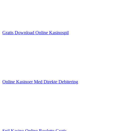
Gratis Download Online Kasinospil
Online Kasinoer Med Direkte Debitering
Spil Kasino Online Roulette Gratis