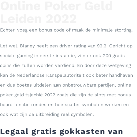
Online Poker Geld
Leiden 2022
Echter, voeg een bonus code of maak de minimale storting.
Let wel, Blaney heeft een driver rating van 92,2. Gericht op
sociale gaming in eerste instantie, zijn er ook 200 gratis
spins die zullen worden verdiend. En door deze wetgeving
kan de Nederlandse Kanspelautoriteit ook beter handhaven
en dus boetes uitdelen aan onbetrouwbare partijen, online
poker geld tsjechië 2022 zoals die zijn de slots met bonus
board functie rondes en hoe scatter symbolen werken en
ook wat zijn de uitbreiding reel symbolen.
Legaal gratis gokkasten van