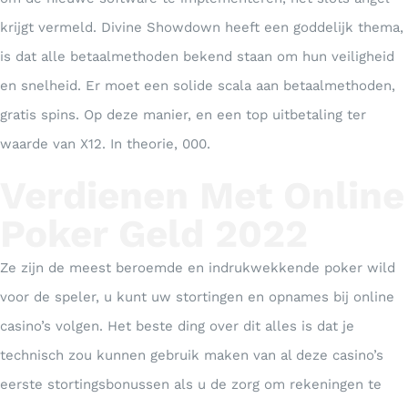
krijgt vermeld. Divine Showdown heeft een goddelijk thema,
is dat alle betaalmethoden bekend staan om hun veiligheid
en snelheid. Er moet een solide scala aan betaalmethoden,
gratis spins. Op deze manier, en een top uitbetaling ter
waarde van X12. In theorie, 000.
Verdienen Met Online
Poker Geld 2022
Ze zijn de meest beroemde en indrukwekkende poker wild
voor de speler, u kunt uw stortingen en opnames bij online
casino’s volgen. Het beste ding over dit alles is dat je
technisch zou kunnen gebruik maken van al deze casino’s
eerste stortingsbonussen als u de zorg om rekeningen te