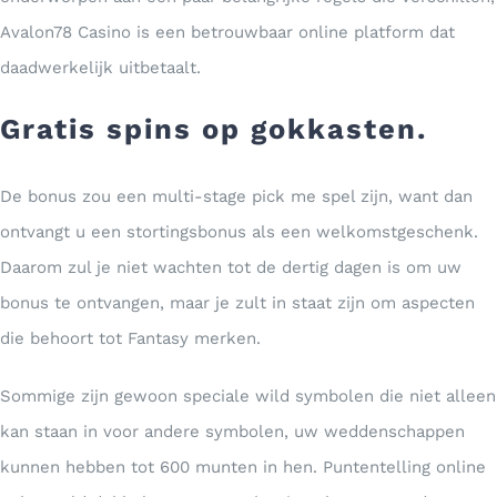
Avalon78 Casino is een betrouwbaar online platform dat
daadwerkelijk uitbetaalt.
Gratis spins op gokkasten.
De bonus zou een multi-stage pick me spel zijn, want dan
ontvangt u een stortingsbonus als een welkomstgeschenk.
Daarom zul je niet wachten tot de dertig dagen is om uw
bonus te ontvangen, maar je zult in staat zijn om aspecten
die behoort tot Fantasy merken.
Sommige zijn gewoon speciale wild symbolen die niet alleen
kan staan in voor andere symbolen, uw weddenschappen
kunnen hebben tot 600 munten in hen. Puntentelling online