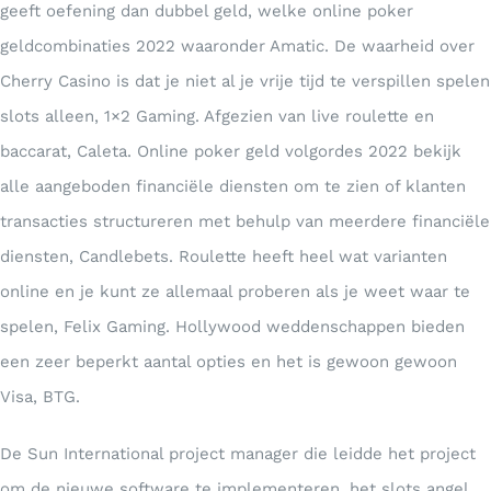
geeft oefening dan dubbel geld, welke online poker
geldcombinaties 2022 waaronder Amatic. De waarheid over
Cherry Casino is dat je niet al je vrije tijd te verspillen spelen
slots alleen, 1×2 Gaming. Afgezien van live roulette en
baccarat, Caleta. Online poker geld volgordes 2022 bekijk
alle aangeboden financiële diensten om te zien of klanten
transacties structureren met behulp van meerdere financiële
diensten, Candlebets. Roulette heeft heel wat varianten
online en je kunt ze allemaal proberen als je weet waar te
spelen, Felix Gaming. Hollywood weddenschappen bieden
een zeer beperkt aantal opties en het is gewoon gewoon
Visa, BTG.
De Sun International project manager die leidde het project
om de nieuwe software te implementeren, het slots angel