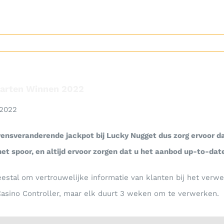
aarten Winnen 2022
 2022
evensveranderende jackpot bij Lucky Nugget dus zorg ervoor d
et spoor, en altijd ervoor zorgen dat u het aanbod up-to-dat
eestal om vertrouwelijke informatie van klanten bij het verw
asino Controller, maar elk duurt 3 weken om te verwerken.