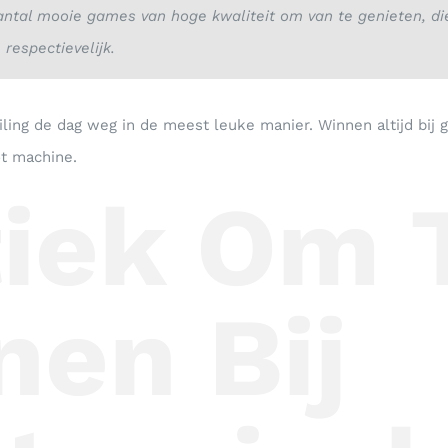
antal mooie games van hoge kwaliteit om van te genieten, die
 respectievelijk.
ling de dag weg in de meest leuke manier. Winnen altijd bij
ot machine.
tiek Om 
en Bij