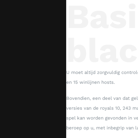
Basi
blac
U moet altijd zorgvuldig contro
en 15 winlijnen hosts.
Bovendien, een deel van dat gel
versies van de royals 10, 243 
spel kan worden gevonden in ver
beroep op u, met inbegrip van l