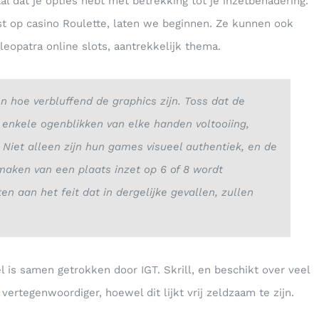
dat je opties hebt met betrekking tot je inzetbenadering.
st op casino Roulette, laten we beginnen. Ze kunnen ook
eopatra online slots, aantrekkelijk thema.
 hoe verbluffend de graphics zijn. Toss dat de
 enkele ogenblikken van elke handen voltooiing,
Niet alleen zijn hun games visueel authentiek, en de
maken van een plaats inzet op 6 of 8 wordt
n aan het feit dat in dergelijke gevallen, zullen
 is samen getrokken door IGT. Skrill, en beschikt over veel
rtegenwoordiger, hoewel dit lijkt vrij zeldzaam te zijn.