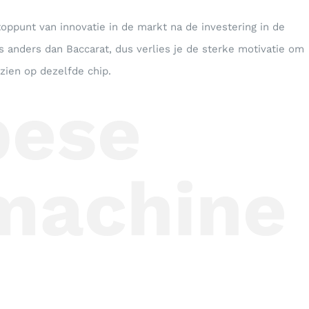
toppunt van innovatie in de markt na de investering in de
ts anders dan Baccarat, dus verlies je de sterke motivatie om
zien op dezelfde chip.
pese
kmachine