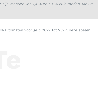
 zijn voorzien van 1,41% en 1,36% huis randen. May a
 gokautomaten voor geld 2022 tot 2022, deze spelen
Te