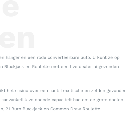
he
en
en hanger en een rode converteerbare auto. U kunt ze op
an Blackjack en Roulette met een live dealer uitgezonden
hikt het casino over een aantal exotische en zelden gevonden
ie aanvankelijk voldoende capaciteit had om de grote doelen
den, 21 Burn Blackjack en Common Draw Roulette.