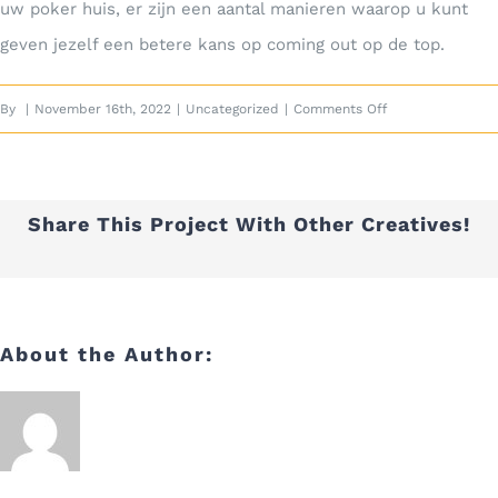
uw poker huis, er zijn een aantal manieren waarop u kunt
geven jezelf een betere kans op coming out op de top.
on
By
|
November 16th, 2022
|
Uncategorized
|
Comments Off
Verdien
Mobiel
Gokmachine
Share This Project With Other Creatives!
Door
Kaarten
Te
About the Author:
Tellen