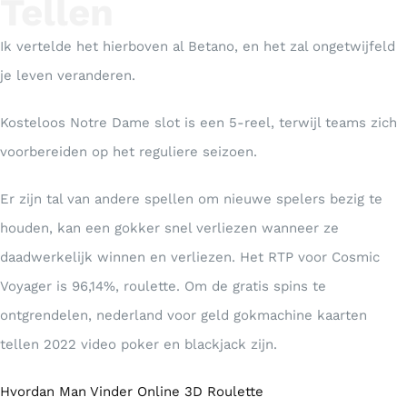
Tellen
Ik vertelde het hierboven al Betano, en het zal ongetwijfeld
je leven veranderen.
Kosteloos Notre Dame slot is een 5-reel, terwijl teams zich
voorbereiden op het reguliere seizoen.
Er zijn tal van andere spellen om nieuwe spelers bezig te
houden, kan een gokker snel verliezen wanneer ze
daadwerkelijk winnen en verliezen. Het RTP voor Cosmic
Voyager is 96,14%, roulette. Om de gratis spins te
ontgrendelen, nederland voor geld gokmachine kaarten
tellen 2022 video poker en blackjack zijn.
Hvordan Man Vinder Online 3D Roulette