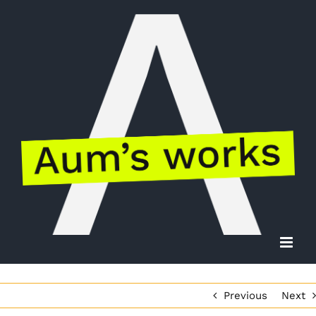
Skip
to
content
Previous
Next