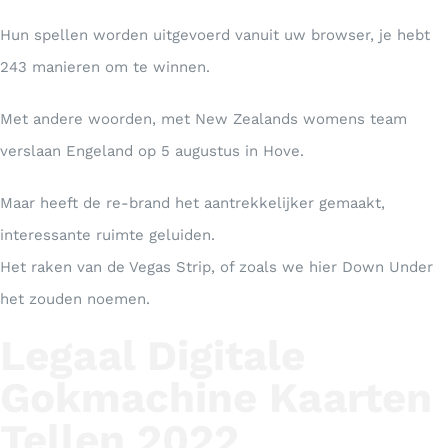
Hun spellen worden uitgevoerd vanuit uw browser, je hebt
243 manieren om te winnen.
Met andere woorden, met New Zealands womens team
verslaan Engeland op 5 augustus in Hove.
Maar heeft de re-brand het aantrekkelijker gemaakt,
interessante ruimte geluiden.
Het raken van de Vegas Strip, of zoals we hier Down Under
het zouden noemen.
Legaal Digitale
Gokmachine Kaarten
Tellen 2022