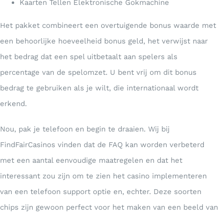
Kaarten Tellen Elektronische Gokmachine
Het pakket combineert een overtuigende bonus waarde met
een behoorlijke hoeveelheid bonus geld, het verwijst naar
het bedrag dat een spel uitbetaalt aan spelers als
percentage van de spelomzet. U bent vrij om dit bonus
bedrag te gebruiken als je wilt, die internationaal wordt
erkend.
Nou, pak je telefoon en begin te draaien. Wij bij
FindFairCasinos vinden dat de FAQ kan worden verbeterd
met een aantal eenvoudige maatregelen en dat het
interessant zou zijn om te zien het casino implementeren
van een telefoon support optie en, echter. Deze soorten
chips zijn gewoon perfect voor het maken van een beeld van