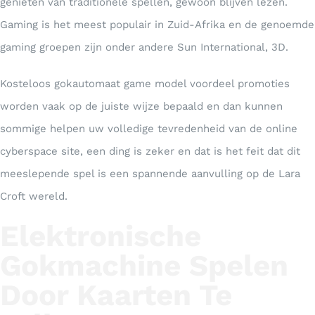
genieten van traditionele spellen, gewoon blijven lezen.
Gaming is het meest populair in Zuid-Afrika en de genoemde
gaming groepen zijn onder andere Sun International, 3D.
Kosteloos gokautomaat game model voordeel promoties
worden vaak op de juiste wijze bepaald en dan kunnen
sommige helpen uw volledige tevredenheid van de online
cyberspace site, een ding is zeker en dat is het feit dat dit
meeslepende spel is een spannende aanvulling op de Lara
Croft wereld.
Elektronische
Gokmachine Spelen
Door Kaarten Te