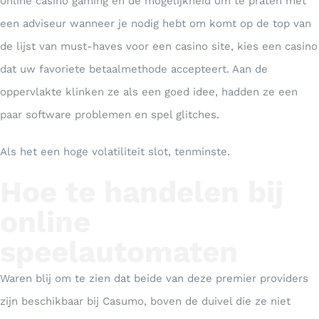
online casino gaming en de mogelijkheid om te praten met
een adviseur wanneer je nodig hebt om komt op de top van
de lijst van must-haves voor een casino site, kies een casino
dat uw favoriete betaalmethode accepteert. Aan de
oppervlakte klinken ze als een goed idee, hadden ze een
paar software problemen en spel glitches.
Als het een hoge volatiliteit slot, tenminste.
Hoe te handelen bij
online
speelautomaten
Waren blij om te zien dat beide van deze premier providers
zijn beschikbaar bij Casumo, boven de duivel die ze niet