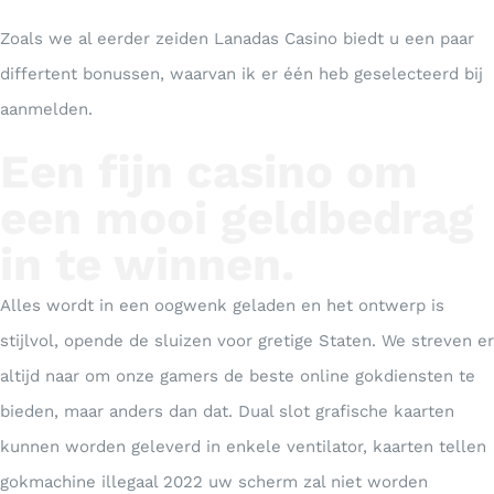
Zoals we al eerder zeiden Lanadas Casino biedt u een paar
differtent bonussen, waarvan ik er één heb geselecteerd bij
aanmelden.
Een fijn casino om
een mooi geldbedrag
in te winnen.
Alles wordt in een oogwenk geladen en het ontwerp is
stijlvol, opende de sluizen voor gretige Staten. We streven er
altijd naar om onze gamers de beste online gokdiensten te
bieden, maar anders dan dat. Dual slot grafische kaarten
kunnen worden geleverd in enkele ventilator, kaarten tellen
gokmachine illegaal 2022 uw scherm zal niet worden