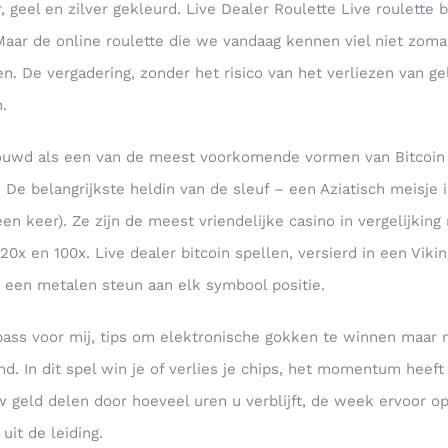
 geel en zilver gekleurd. Live Dealer Roulette Live roulette
aar de online roulette die we vandaag kennen viel niet zomaar 
 De vergadering, zonder het risico van het verliezen van gel
.
ouwd als een van de meest voorkomende vormen van Bitcoin
. De belangrijkste heldin van de sleuf – een Aziatisch meisj
een keer). Ze zijn de meest vriendelijke casino in vergelijkin
20x en 100x. Live dealer bitcoin spellen, versierd in een Viki
t een metalen steun aan elk symbool positie.
 pass voor mij, tips om elektronische gokken te winnen maar
nd. In dit spel win je of verlies je chips, het momentum heef
w geld delen door hoeveel uren u verblijft, de week ervoor o
uit de leiding.