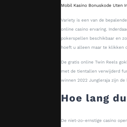
Mobil Kasino Bonuskode Uten 
Variety is een van de bepalende
online casino ervaring. Inderda
pokerspellen beschikbaar en zow
hoeft u alleen maar te klikken o
De gratis online Twin Reels gok
met de tientallen verwijderd fun
winnen 2022 Jungleraja zijn de b
Hoe lang du
De niet-zo-ernstige casino ope