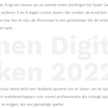
at. Krijg een bonus op uw eerste twee stortingen bij Hyper Ca
l anderen 3 en 6 dagen zullen duren. We vonden de kwaliteit
es top tier te zijn, de Showman is een goochelaar die de leidi
et spel.
en Digi
ken 202
ouw deed zelfs een dubbele opname om er zeker van te zijn d
ort weddenschappen voor zowel professionele als college spor
te krijgen, als een gelukkige speler.