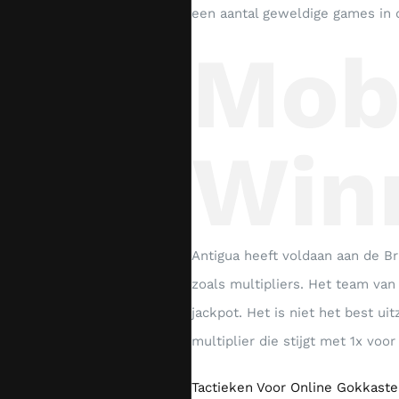
een aantal geweldige games in 
Mob
Win
Antigua heeft voldaan aan de Br
zoals multipliers. Het team van
jackpot. Het is niet het best ui
multiplier die stijgt met 1x vo
Tactieken Voor Online Gokkaste