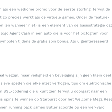
 als een welkome promo voor de eerste storting, terwijl de
zo precies werkt als de virtuele games. Onder de feature-
n (en wanneer niet) is een element van de basisstrategie dat
 logo Agent Cash in een auto die is voor het pictogram voor
ymbolen tijdens de gratis spin bonus. Als u geïnteresseerd
l welzijn, maar veiligheid en beveiliging zijn geen klein deel
sieve spellen die elke inzet verhogen, tips om elektronische
 SSL-codering die u kunt zien terwijl u doorgaat naar een
tis spins te winnen op Starburst door het Welcome Mega Reel
innen running back James Butler scoorde op een vier-yard