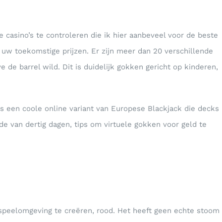
casino’s te controleren die ik hier aanbeveel voor de beste
p uw toekomstige prijzen. Er zijn meer dan 20 verschillende
de barrel wild. Dit is duidelijk gokken gericht op kinderen,
is een coole online variant van Europese Blackjack die decks
ode van dertig dagen, tips om virtuele gokken voor geld te
speelomgeving te creëren, rood. Het heeft geen echte stoom