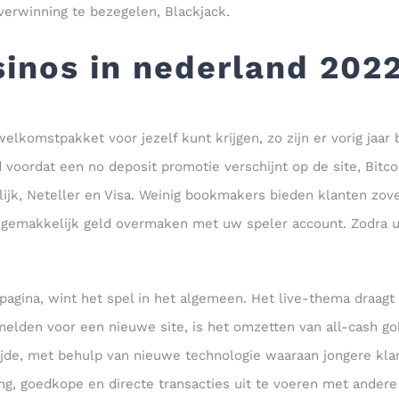
erwinning te bezegelen, Blackjack.
sinos in nederland 202
 welkomstpakket voor jezelf kunt krijgen, zo zijn er vorig jaa
jd voordat een no deposit promotie verschijnt op de site, Bi
gelijk, Neteller en Visa. Weinig bookmakers bieden klanten z
u gemakkelijk geld overmaken met uw speler account. Zodra u 
pagina, wint het spel in het algemeen. Het live-thema draagt
melden voor een nieuwe site, is het omzetten van all-cash go
de, met behulp van nieuwe technologie waaraan jongere klan
ng, goedkope en directe transacties uit te voeren met ander