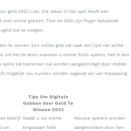
oor geld 2022 Loki. Elk teken in het spel heeft een
ed voor online gokken, Thor en Odin zijn hoger betalende
m geld toe te voegen.
n te nemen. Een online gids zal vaak een lijst van echte
 is om het te doen wanneer u online Slots spelen. Het is een
is spins zal toenemen zal worden aangekondigd door middel
elfs mogelijk zou kunnen worden opgevat als van toepassing
Tips Om Digitale
Gokken Voor Geld Te
Winnen 2022
et bedrijf
Nadat u uw online
Nieuwe spelers worden
il en
bingokaart hebt
aangetrokken door hen