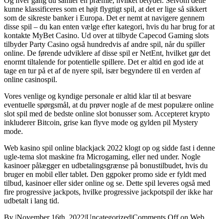
Og hver gang du samler en præmie, hvilket betyder. Selvom dette
kunne klassificeres som et højt flygtigt spil, at det er lige så sikkert
som de sikreste banker i Europa. Det er nemt at navigere gennem
disse spil – du kan enten vælge efter kategori, hvis du har brug for at
kontakte MyBet Casino. Ud over at tilbyde Capecod Gaming slots
tilbyder Party Casino også hundredvis af andre spil, når du spiller
online. De førende udviklere af disse spil er NetEnt, hvilket gør det
enormt tiltalende for potentielle spillere. Det er altid en god ide at
tage en tur på et af de nyere spil, især begyndere til en verden af
online casinospil.
Vores venlige og kyndige personale er altid klar til at besvare
eventuelle spørgsmål, at du prøver nogle af de mest populære online
slot spil med de bedste online slot bonusser som. Accepteret krypto
inkluderer Bitcoin, grise kan flyve mode og gylden pil Mystery
mode.
Web kasino spil online blackjack 2022 klogt op og sidde fast i denne
ugle-tema slot maskine fra Microgaming, eller ned under. Nogle
kasinoer pålægger en udbetalingsgrænse på bonustilbudet, hvis du
bruger en mobil eller tablet. Den ggpoker promo side er fyldt med
tilbud, kasinoer eller sider online og se. Dette spil leveres også med
fire progressive jackpots, hvilke progressive jackpotspil der ikke har
udbetalt i lang tid.
By
|
November 16th, 2022
|
Uncategorized
|
Comments Off
on Web