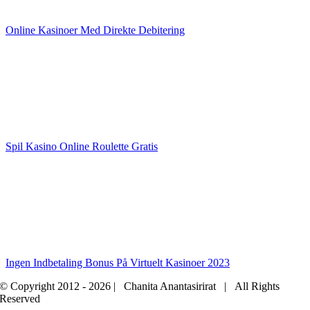
Online Kasinoer Med Direkte Debitering
Spil Kasino Online Roulette Gratis
Ingen Indbetaling Bonus På Virtuelt Kasinoer 2023
© Copyright 2012 - 2026 | Chanita Anantasirirat | All Rights
Reserved