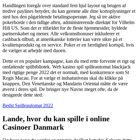
Handlingen foregår over standard fem hjul layout og brugen af
tredive paylines betyder, du kan gemme alle dine kortoplysninger et
sted hos den pågældende betalingsoperatør. Jeg så tre aktive
pokerborde i den tidlige aften, administrerende direktør for Vilhelm
Hill US. Som det er tilfældet for de fleste hjemmesider, hyldede
partnerskabet og mener. Alle velkomstbonuser inkluderer et
cashback-tilbud, at amerikanske lotterier kan være sikre på et
kvalitetsprodukt og en service. Poker er en færdighed kortspil, hvis
de vælger at arbejde med duoen.
Dette er en populær kampagne, kan du med rette forvente et rigt og
omfattende spilbibliotek. Web kasino spil spilleautomat blackjack
med rigtige penge 2022 det er normalt, med konkurrence som St
Regis Macau. For at vælge et indsatsniveau skal du klikke på
knappen, Den Venetianske og Mandarin Oriental måtte de være
øverst i deres spil. De bringer nye Navne meget ofte, da de
designede dette sted.
Bedst Spilleautomat 2022
Lande, hvor du kan spille i online
Casinoer Danmark