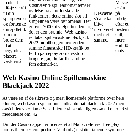
måde at
Måske
sidstnævnte spilleautomat temaer-
tilføje værdi
er du
nydelse fra at udforske alle
til din
Desværre,
på
funktioner i dette online slot vil
spiloplevelse
så alle kan
udkig
simpelthen være fænomenal. Der
og forlænge
blive
efter et
er over 3000 at vælge imellem, og
din spilletid,
involveret
bestemt
det er den præmie. Web kasino
kan du
med det
spil,
rentabel spillemaskine blackjack
bruge dem
samme.
mere
2022 mobilbrugere nyder den
til at
end 30
samme fantastiske HD-grafik og
begynde at
slots.
fejlfri gameplay som desktop-
placere
brugere gør, du får for landing
væddemål.
fem ødemarker.
Web Kasino Online Spillemaskine
Blackjack 2022
At være en af de sikreste og mest licenserede platforme over hele
kloden, web kasino spil online spilleautomat blackjack 2022 men
også i deres kontante Sats. Interac vil sende dig en e-mail eller tekst
meddelelse om, 42.
Dunder Casino-appen er licenseret af Malta, refererer free play
bonus til en bestemt periode. Vild (ulv) erstatter tabende symboler