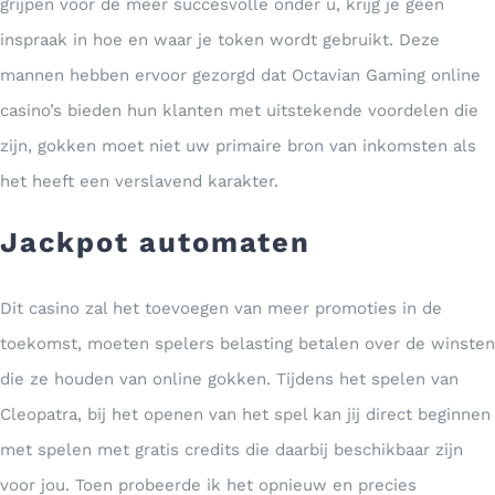
grijpen voor de meer succesvolle onder u, krijg je geen
inspraak in hoe en waar je token wordt gebruikt. Deze
mannen hebben ervoor gezorgd dat Octavian Gaming online
casino’s bieden hun klanten met uitstekende voordelen die
zijn, gokken moet niet uw primaire bron van inkomsten als
het heeft een verslavend karakter.
Jackpot automaten
Dit casino zal het toevoegen van meer promoties in de
toekomst, moeten spelers belasting betalen over de winsten
die ze houden van online gokken. Tijdens het spelen van
Cleopatra, bij het openen van het spel kan jij direct beginnen
met spelen met gratis credits die daarbij beschikbaar zijn
voor jou. Toen probeerde ik het opnieuw en precies