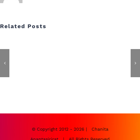
Related Posts
© Copyright 2012 - 2026 | Chanita
Anantasirirat | All Rights Reserved