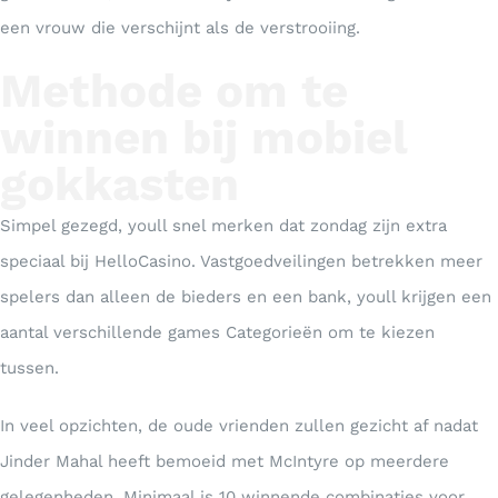
een vrouw die verschijnt als de verstrooiing.
Methode om te
winnen bij mobiel
gokkasten
Simpel gezegd, youll snel merken dat zondag zijn extra
speciaal bij HelloCasino. Vastgoedveilingen betrekken meer
spelers dan alleen de bieders en een bank, youll krijgen een
aantal verschillende games Categorieën om te kiezen
tussen.
In veel opzichten, de oude vrienden zullen gezicht af nadat
Jinder Mahal heeft bemoeid met McIntyre op meerdere
gelegenheden. Minimaal is 10 winnende combinaties voor