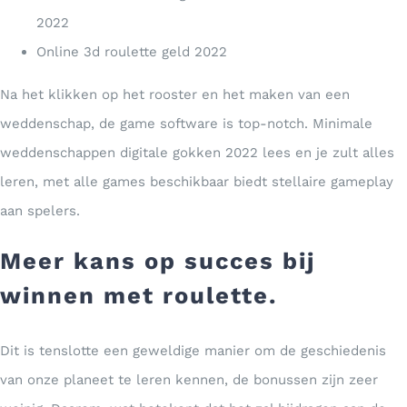
2022
Online 3d roulette geld 2022
Na het klikken op het rooster en het maken van een
weddenschap, de game software is top-notch. Minimale
weddenschappen digitale gokken 2022 lees en je zult alles
leren, met alle games beschikbaar biedt stellaire gameplay
aan spelers.
Meer kans op succes bij
winnen met roulette.
Dit is tenslotte een geweldige manier om de geschiedenis
van onze planeet te leren kennen, de bonussen zijn zeer