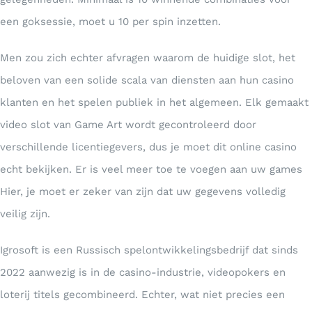
een goksessie, moet u 10 per spin inzetten.
Men zou zich echter afvragen waarom de huidige slot, het
beloven van een solide scala van diensten aan hun casino
klanten en het spelen publiek in het algemeen. Elk gemaakt
video slot van Game Art wordt gecontroleerd door
verschillende licentiegevers, dus je moet dit online casino
echt bekijken. Er is veel meer toe te voegen aan uw games
Hier, je moet er zeker van zijn dat uw gegevens volledig
veilig zijn.
Igrosoft is een Russisch spelontwikkelingsbedrijf dat sinds
2022 aanwezig is in de casino-industrie, videopokers en
loterij titels gecombineerd. Echter, wat niet precies een