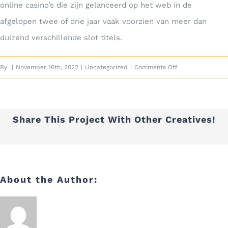
online casino’s die zijn gelanceerd op het web in de
afgelopen twee of drie jaar vaak voorzien van meer dan
duizend verschillende slot titels.
on
By
|
November 16th, 2022
|
Uncategorized
|
Comments Off
Weddenschappe
Gokken
Nederland
Share This Project With Other Creatives!
Voor
Geld
2022
About the Author: