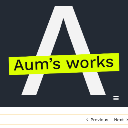
Skip
to
content
Previous
Next