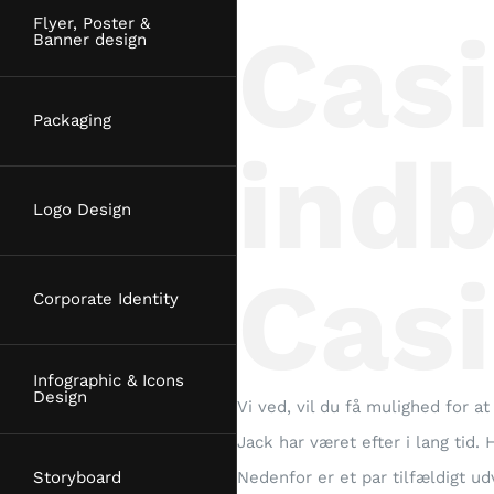
Flyer, Poster &
Cas
Banner design
Packaging
indb
Logo Design
Casi
Corporate Identity
Infographic & Icons
Design
Vi ved, vil du få mulighed for a
Jack har været efter i lang tid.
Storyboard
Nedenfor er et par tilfældigt ud