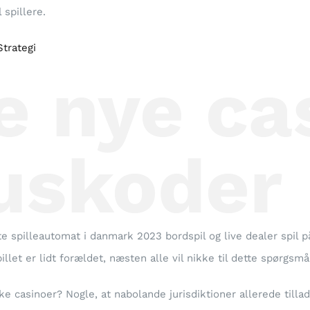
 spillere.
trategi
e nye ca
uskoder
ste spilleautomat i danmark 2023 bordspil og live dealer spil
llet er lidt forældet, næsten alle vil nikke til dette spørgsmå
e casinoer? Nogle, at nabolande jurisdiktioner allerede tillad