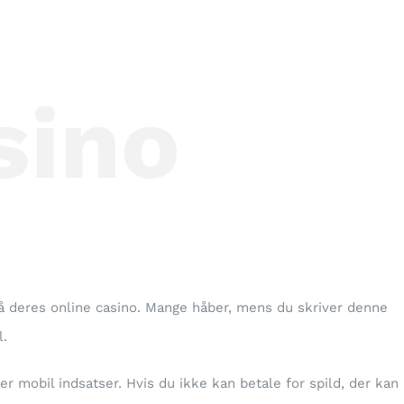
sino
 på deres online casino. Mange håber, mens du skriver denne
l.
er mobil indsatser. Hvis du ikke kan betale for spild, der kan